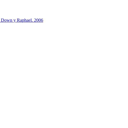
e Down y Raphael. 2006