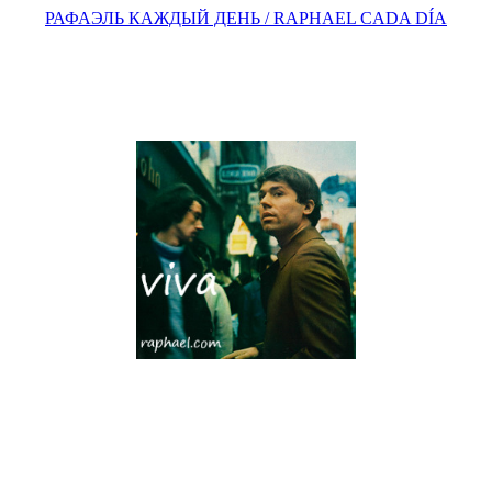
РАФАЭЛЬ КАЖДЫЙ ДЕНЬ / RAPHAEL CADA DÍA