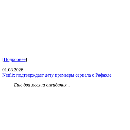
[
Подробнее
]
01.08.2026
Netflix подтверждает дату премьеры сериала о Рафаэле
Еще два месяца ожидания...