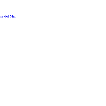
ña del Mar