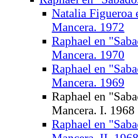
Natalia Figueroa 
Mancera. 1972
Raphael en "Saba
Mancera. 1970
Raphael en "Saba
Mancera. 1969
Raphael en "Saba
Mancera. I. 1968
Raphael en "Saba
Mancera. II. 196