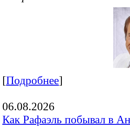
[
Подробнее
]
06.08.2026
Как Рафаэль побывал в Ан