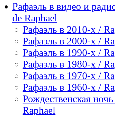
Рафаэль в видео и радио
de Raphael
Рафаэль в 2010-х / Ra
Рафаэль в 2000-х / Ra
Рафаэль в 1990-х / Ra
Рафаэль в 1980-х / Ra
Рафаэль в 1970-х / Ra
Рафаэль в 1960-х / Ra
Рождественская ночь 
Raphael