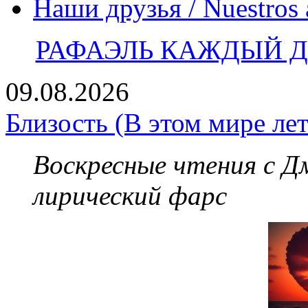
Наши друзья / Nuestros
РАФАЭЛЬ КАЖДЫЙ ДЕ
09.08.2026
Близость (В этом мире лет
Воскресные чтения с 
лирический фарс