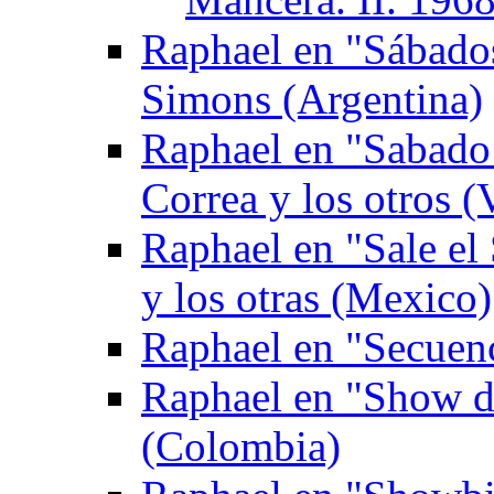
Raphael en "Sábado
Simons (Argentina)
Raphael en "Sabado 
Correa y los otros (
Raphael en "Sale el
y los otras (Mexico)
Raphael en "Secuen
Raphael en "Show de
(Colombia)