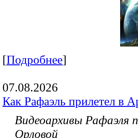
[
Подробнее
]
07.08.2026
Как Рафаэль прилетел в А
Видеоархивы Рафаэля 
Орловой