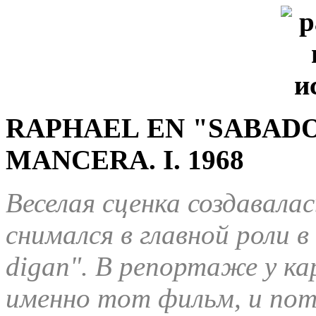
RAPHAEL EN "SABADO
MANCERA
. I. 1968
Веселая сценка создавалас
снимался в главной роли в
digan". В репортаже у ка
именно тот фильм, и пото