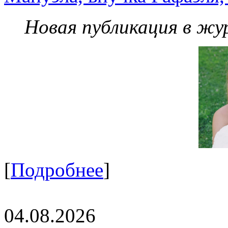
Новая публикация в жу
[
Подробнее
]
04.08.2026