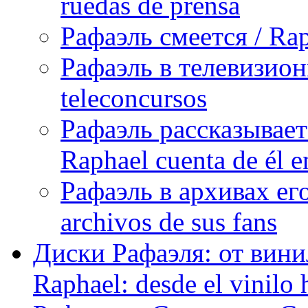
ruedas de prensa
Рафаэль смеется / Rap
Рафаэль в телевизион
teleconcursos
Рафаэль рассказывает
Raphael cuenta de él e
Рафаэль в архивах его
archivos de sus fans
Диски Рафаэля: от винил
Raphael: desde el vinilo 