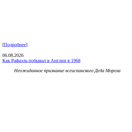
[
Подробнее
]
06.08.2026
Как Рафаэль побывал в Англии в 1968
Неожиданное признание всеиспанского Деда Мороза