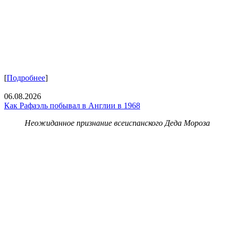
[
Подробнее
]
06.08.2026
Как Рафаэль побывал в Англии в 1968
Неожиданное признание всеиспанского Деда Мороза