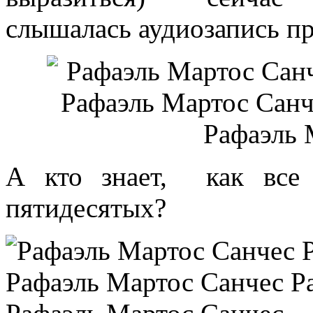
слышалась аудиозапись пр
А кто знает, как все 
пятидесятых?