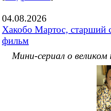
04.08.2026
Хакобо Мартос, старший 
фильм
Мини-сериал о великом