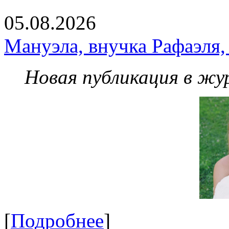
05.08.2026
Мануэла, внучка Рафаэля,
Новая публикация в жу
[
Подробнее
]