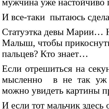
мужчина уже настойчиво 
И все-таки пытаюсь сдела
Статуэтка девы Марии… Н
Малыш, чтобы прикоснуть
пальцев? Кто знает…
Если отрешиться на секу
мысленно в не так уж 
можно увидеть картины п
И если тот мальчик здесь 