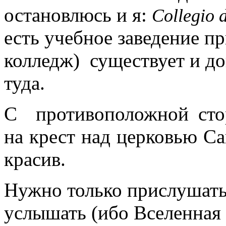
остановлюсь и я:
Collegio 
есть учебное заведение пр
колледж) существует и до
туда.
С противоположной сто
на крест над церковью С
красив.
Нужно только прислушать
услышать (ибо Вселенная 