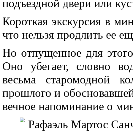
подъездной двери или куст
Короткая экскурсия в ми
что нельзя продлить ее 
Но отпущенное для этого
Оно убегает, словно во
весьма старомодной к
прошлого и обосновавшей
вечное напоминание о ми