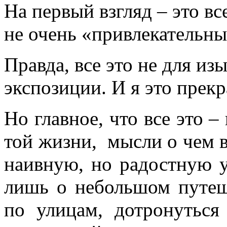
На первый взгляд – это вс
не очень «привлекательн
Правда, все это не для из
экспозиции. И я это прек
Но главное, что все это –
той жизни, мысли о чем 
наивную, но радостную у
лишь о небольшом путеш
по улицам, дотронуться