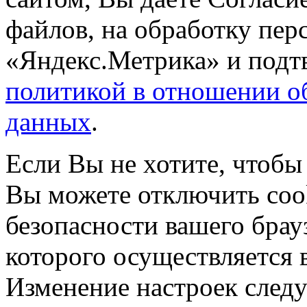
файлов, на обработку пе
«Яндекс.Метрика» и подтв
политикой в отношении о
данных
.
Если Вы не хотите, чтобы
Вы можете отключить coo
безопасности вашего брау
которого осуществляется в
Изменение настроек следу