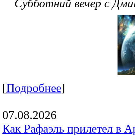
Субботний вечер с Дм
[
Подробнее
]
07.08.2026
Как Рафаэль прилетел в А