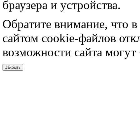
браузера и устройства.
Обратите внимание, что в
сайтом cookie-файлов отк
возможности сайта могут
Закрыть