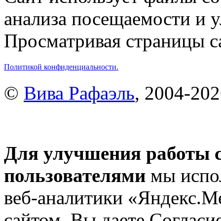
анализа посещаемости и 
Просматривая страницы са
Политикой конфиденциальности.
©
Вива Рафаэль
, 2004-20
Для улучшения работы с
пользователями
мы испол
веб-аналитики «Яндекс.М
сайтом, Вы даете Согласие