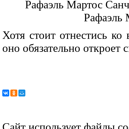
Хотя стоит отнестись ко
оно обязательно откроет 
Сайт использует файлы co