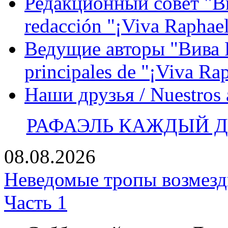
Редакционный совет "Вив
redacción "¡Viva Raphael
Ведущие авторы "Вива Р
principales de "¡Viva Ra
Наши друзья / Nuestros
РАФАЭЛЬ КАЖДЫЙ ДЕ
08.08.2026
Неведомые тропы возмезди
Часть 1