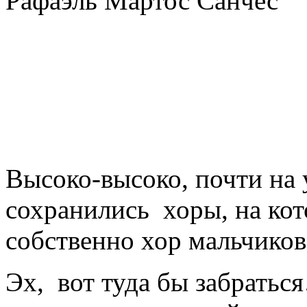
Высоко-высоко, почти на
сохранились хоры, на ко
собственно хор мальчиков
Эх, вот туда бы забратьс