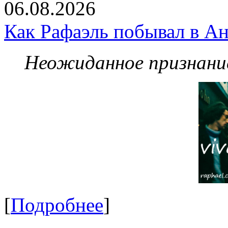
06.08.2026
Как Рафаэль побывал в Ан
Неожиданное признание
[
Подробнее
]