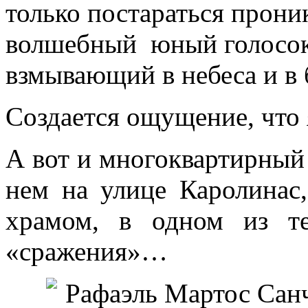
только постараться прони
волшебный юный голосок,
взмывающий в небеса и в 
Создается ощущение, что
А вот и многоквартирный 
нем на улице Каролинас,
храмом, в одном из те
«сражения»…