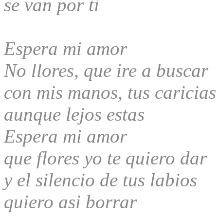
se van por ti
Espera mi amor
No llores, que ire a buscar
con mis manos, tus caricias
aunque lejos estas
Espera mi amor
que flores yo te quiero dar
y el silencio de tus labios
quiero asi borrar