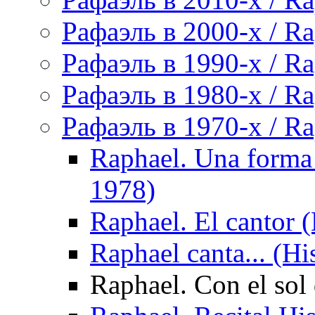
Рафаэль в 2000-х / Ra
Рафаэль в 1990-х / Ra
Рафаэль в 1980-х / Ra
Рафаэль в 1970-х / Ra
Raphael. Una forma
1978)
Raphael. El cantor 
Raphael canta... (H
Raphael. Con el sol