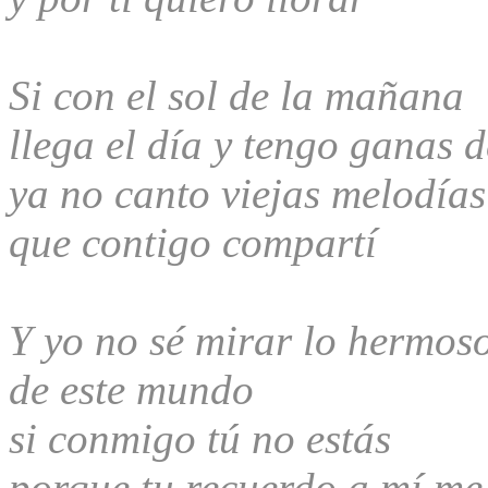
Si con el sol de la mañana
llega el día y tengo ganas d
ya no canto viejas melodías
que contigo compartí
Y yo no sé mirar lo hermos
de este mundo
si conmigo tú no estás
porque tu recuerdo a mí me