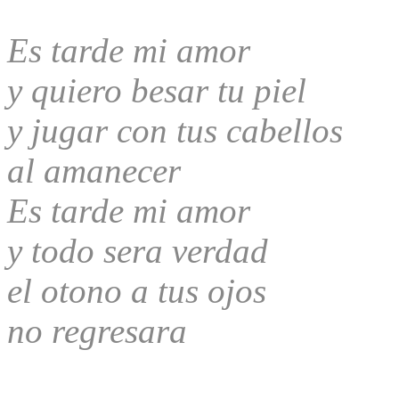
Es tarde mi amor
y quiero besar tu piel
y jugar con tus cabellos
al amanecer
Es tarde mi amor
y todo sera verdad
el otono a tus ojos
no regresara