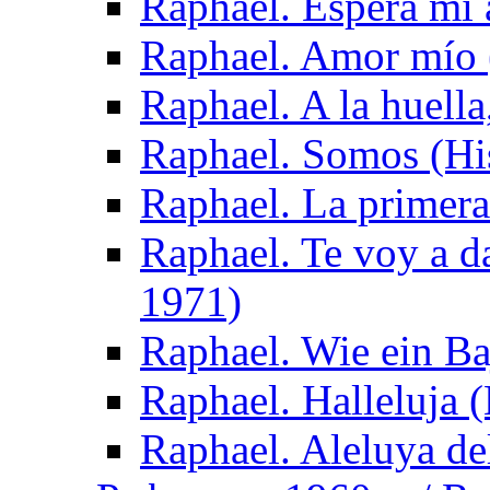
Raphael. Espera mi
Raphael. Amor mío 
Raphael. A la huella
Raphael. Somos (Hi
Raphael. La primera
Raphael. Te voy a da
1971)
Raphael. Wie ein Ba
Raphael. Halleluja 
Raphael. Aleluya de