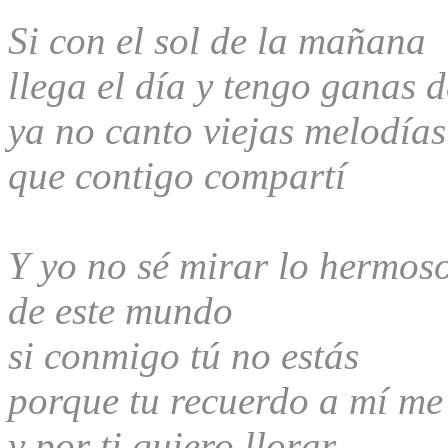
Si con el sol de la mañana
llega el día y tengo ganas d
ya no canto viejas melodías
que contigo compartí
Y yo no sé mirar lo hermos
de este mundo
si conmigo tú no estás
porque tu recuerdo a mí me
y por ti quiero llorar