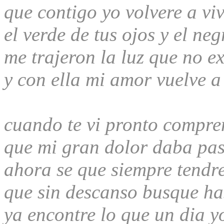
que contigo yo volvere a viv
el verde de tus ojos y el neg
me trajeron la luz que no ex
y con ella mi amor vuelve a
cuando te vi pronto compre
que mi gran dolor daba pa
ahora se que siempre tendre
que sin descanso busque has
ya encontre lo que un dia y