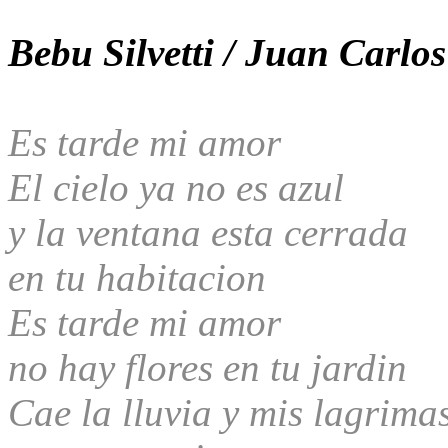
Bebu Silvetti / Juan Carlo
Es tarde mi amor
El cielo ya no es azul
y la ventana esta cerrada
en tu habitacion
Es tarde mi amor
no hay flores en tu jardin
Cae la lluvia y mis lagrima