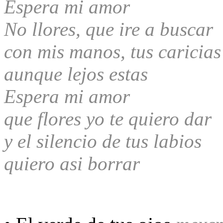
Espera mi amor
No llores, que ire a buscar
con mis manos, tus caricias
aunque lejos estas
Espera mi amor
que flores yo te quiero dar
y el silencio de tus labios
quiero asi borrar