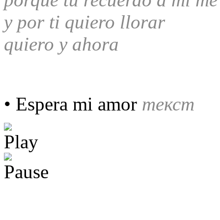
y por ti quiero llorar
quiero y ahora
• Espera mi amor
текст