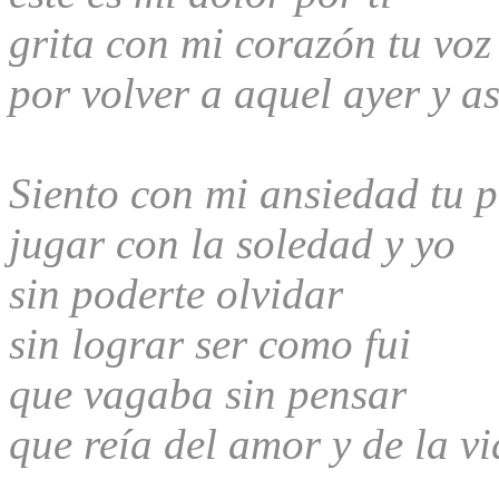
grita con mi corazón tu voz
por volver a aquel ayer y as
Siento con mi ansiedad tu p
jugar con la soledad y yo
sin poderte olvidar
sin lograr ser como fui
que vagaba sin pensar
que reía del amor y de la v