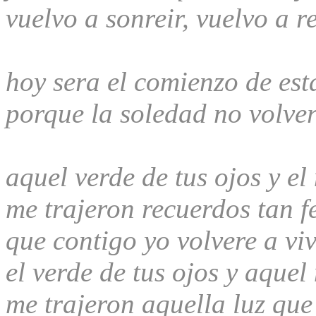
vuelvo a sonreir, vuelvo a re
hoy sera el comienzo de est
porque la soledad no volve
aquel verde de tus ojos y el
me trajeron recuerdos tan fe
que contigo yo volvere a viv
el verde de tus ojos y aquel
me trajeron aquella luz que 