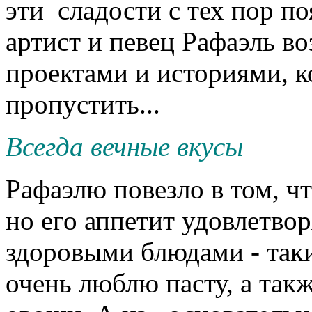
эти сладости с тех пор п
артист и певец Рафаэль в
проектами и историями, к
пропустить...
Всегда вечные вкусы
Рафаэлю повезло в том, ч
но его аппетит удовлетвор
здоровыми блюдами - таки
очень люблю пасту, а такж