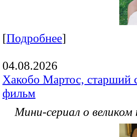
[
Подробнее
]
04.08.2026
Хакобо Мартос, старший 
фильм
Мини-сериал о великом