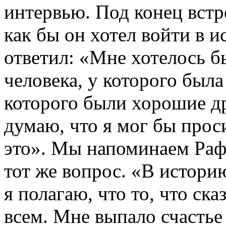
интервью. Под конец встр
как бы он хотел войти в и
ответил: «Мне хотелось б
человека, у которого была
которого были хорошие др
думаю, что я мог бы прос
это». Мы напоминаем Рафа
тот же вопрос. «В истори
я полагаю, что то, что ск
всем. Мне выпало счастье 