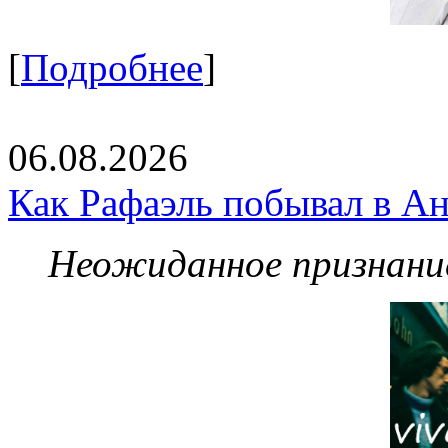
[
Подробнее
]
06.08.2026
Как Рафаэль побывал в Ан
Неожиданное признание