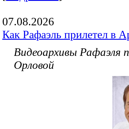
07.08.2026
Как Рафаэль прилетел в А
Видеоархивы Рафаэля 
Орловой