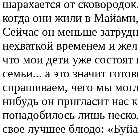
шарахается от сковородок.
когда они жили в Майами,
Сейчас он меньше затруд
нехваткой временем и жел
что мои дети уже состоят 
семьи... а это значит гот
спрашиваем, чего мы могл
нибудь он пригласит нас к
понадобилось лишь неско
свое лучшее блюдо: «Буйа