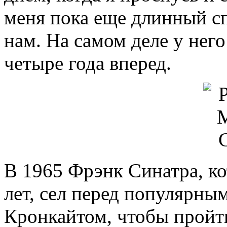
меня пока еще длинный сп
нам. На самом деле у него
четыре года вперед.
В 1965 Фрэнк Синатра, к
лет, сел перед популярн
Кронкайтом, чтобы пройт