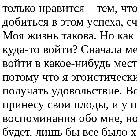
только нравится – тем, что
добиться в этом успеха, с
Моя жизнь такова. Но как
куда-то войти? Сначала ме
войти в какое-нибудь мест
потому что я эгоистическ
получать удовольствие. В
принесу свои плоды, и у 
воспоминания обо мне, но 
будет, лишь бы все было