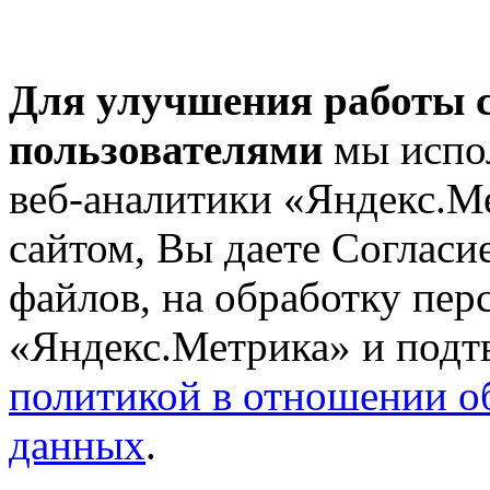
Для улучшения работы с
пользователями
мы испол
веб-аналитики «Яндекс.М
сайтом, Вы даете Согласие
файлов, на обработку пе
«Яндекс.Метрика» и подтв
политикой в отношении о
данных
.