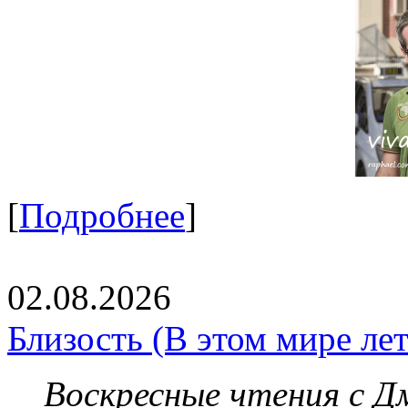
[
Подробнее
]
02.08.2026
Близость (В этом мире летя
Воскресные чтения с 