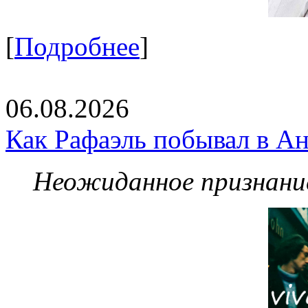
[
Подробнее
]
06.08.2026
Как Рафаэль побывал в Ан
Неожиданное признание