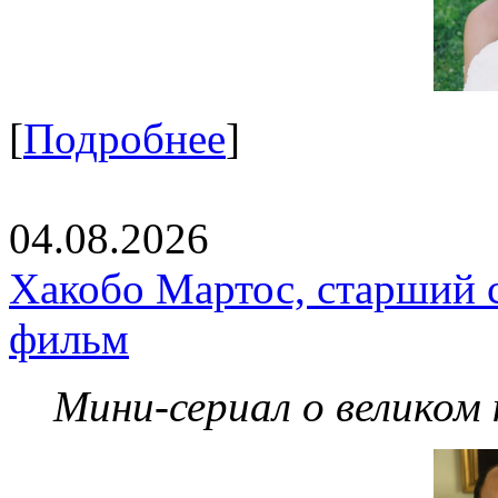
[
Подробнее
]
04.08.2026
Хакобо Мартос, старший 
фильм
Мини-сериал о великом