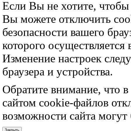
Если Вы не хотите, чтобы
Вы можете отключить coo
безопасности вашего брау
которого осуществляется в
Изменение настроек следу
браузера и устройства.
Обратите внимание, что в
сайтом cookie-файлов отк
возможности сайта могут
Закрыть