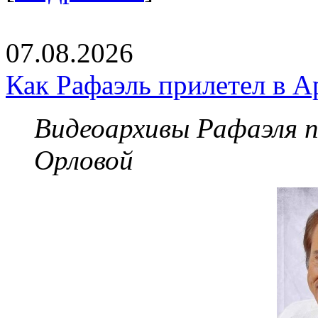
07.08.2026
Как Рафаэль прилетел в А
Видеоархивы Рафаэля 
Орловой