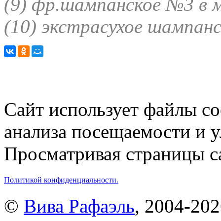
(9)
фр.шампанское №3 в 
(10)
экстрасухое шампанс
Сайт использует файлы co
анализа посещаемости и 
Просматривая страницы са
Политикой конфиденциальности.
©
Вива Рафаэль
, 2004-20