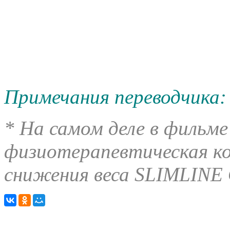
Примечания переводчика:
* На самом деле в фильм
физиотерапевтическая ко
снижения веса SLIMLIN