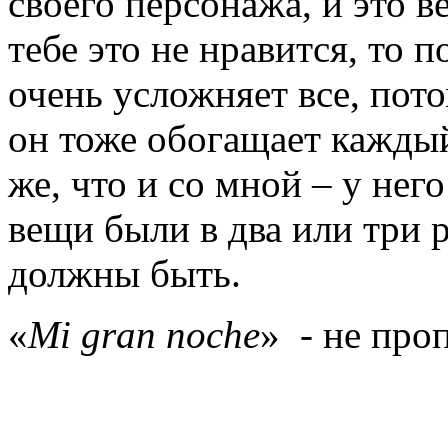
своего персонажа, и это в
тебе это не нравится, то
очень усложняет все, пото
он тоже обогащает каждый
же, что и со мной – у нег
вещи были в два или три 
должны быть.
«
Mi gran noche
» - не про