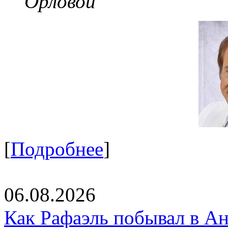
Орловой
[
Подробнее
]
06.08.2026
Как Рафаэль побывал в Ан