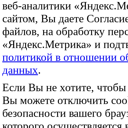
веб-аналитики «Яндекс.М
сайтом, Вы даете Согласие
файлов, на обработку пе
«Яндекс.Метрика» и подтв
политикой в отношении о
данных
.
Если Вы не хотите, чтобы
Вы можете отключить coo
безопасности вашего брау
которого осуществляется в