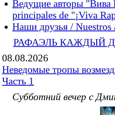
Ведущие авторы "Вива Р
principales de "¡Viva Ra
Наши друзья / Nuestros
РАФАЭЛЬ КАЖДЫЙ ДЕ
08.08.2026
Неведомые тропы возмезди
Часть 1
Субботний вечер с Дм