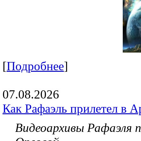
[
Подробнее
]
07.08.2026
Как Рафаэль прилетел в А
Видеоархивы Рафаэля 