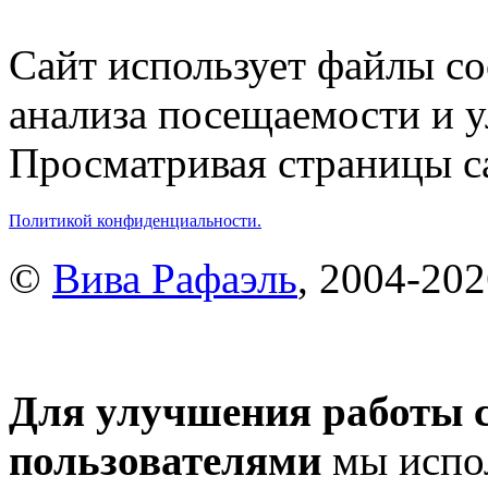
Сайт использует файлы co
анализа посещаемости и 
Просматривая страницы са
Политикой конфиденциальности.
©
Вива Рафаэль
, 2004-20
Для улучшения работы с
пользователями
мы испол