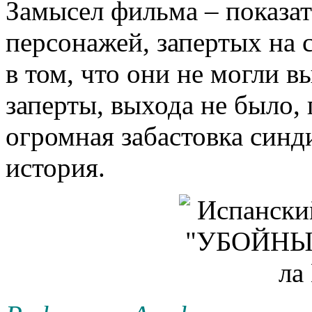
Замысел фильма – показат
персонажей, запертых на 
в том, что они не могли 
заперты, выхода не было,
огромная забастовка синди
история.