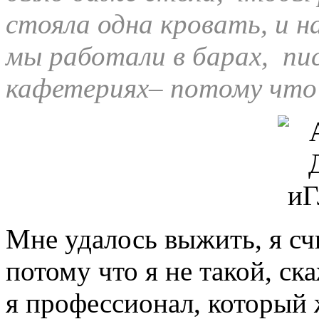
стояла одна кровать, и 
мы работали в барах, пис
кафетериях– потому что 
Мне удалось выжить, я с
потому что я не такой, ск
я профессионал, который 