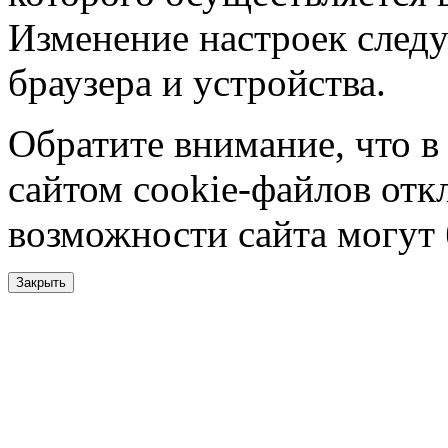
Изменение настроек следу
браузера и устройства.
Обратите внимание, что в
сайтом cookie-файлов отк
возможности сайта могут
Закрыть