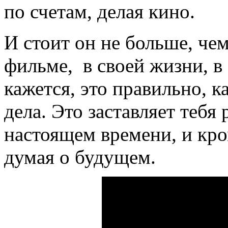
по счетам, делая кино.
И стоит он не больше, чем
фильме, в своей жизни, в
кажется, это правильно, ка
дела. Это заставляет теб
настоящем времени, и кром
думая о будущем.