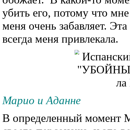
убить его, потому что мне
меня очень забавляет. Эт
всегда меня привлекала.
Марио и Аданне
В определенный момент М