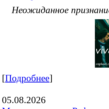
Неожиданное признание
[
Подробнее
]
05.08.2026