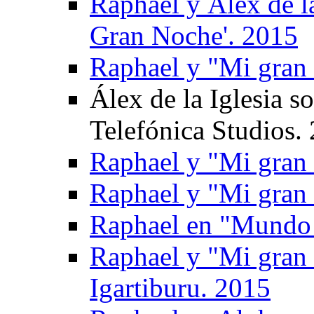
Raphael y Álex de la
Gran Noche'. 2015
Raphael y "Mi gran 
Álex de la Iglesia s
Telefónica Studios.
Raphael y "Mi gran
Raphael y "Mi gran
Raphael en "Mundo 
Raphael y "Mi gran
Igartiburu. 2015