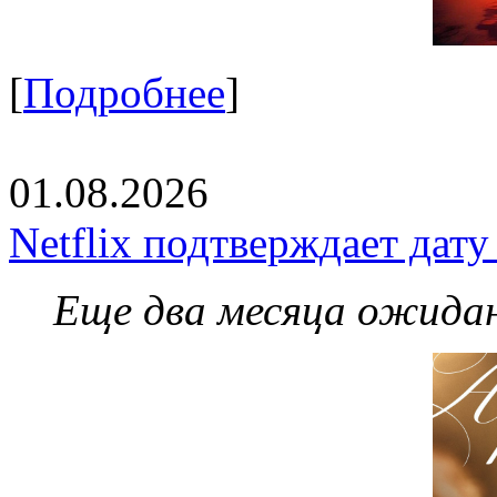
[
Подробнее
]
01.08.2026
Netflix подтверждает дат
Еще два месяца ожидан