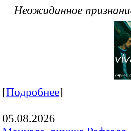
Неожиданное признание
[
Подробнее
]
05.08.2026