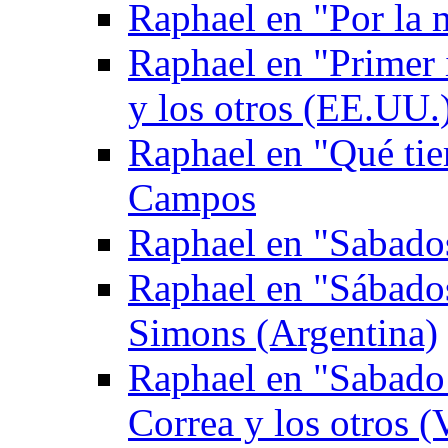
Raphael en "Por la
Raphael en "Primer
y los otros (EE.UU.
Raphael en "Qué tie
Campos
Raphael en "Sabados
Raphael en "Sábado
Simons (Argentina)
Raphael en "Sabado 
Correa y los otros (