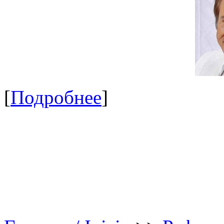
[
Подробнее
]