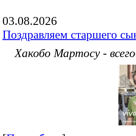
03.08.2026
Поздравляем старшего сы
Хакобо Мартосу - всег