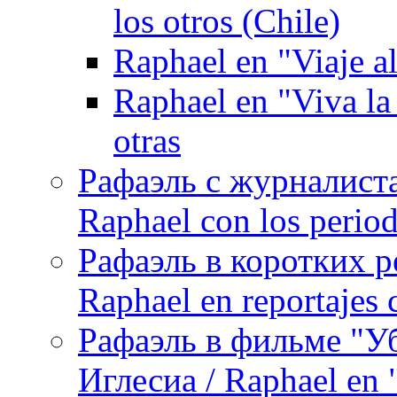
los otros (Chile)
Raphael en "Viaje al
Raphael en "Viva la
otras
Рафаэль с журналист
Raphael con los period
Рафаэль в коротких р
Raphael en reportajes c
Рафаэль в фильме "У
Иглесиа / Raphael en 