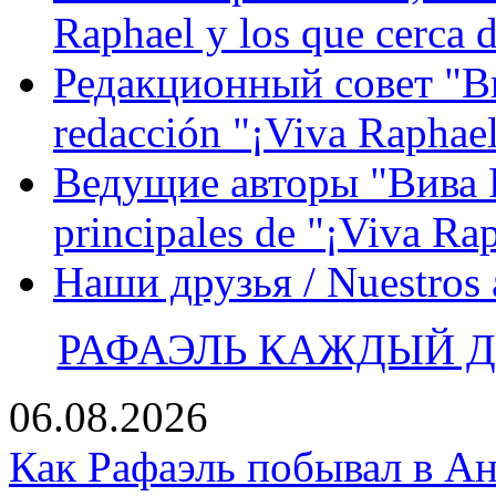
Raphael y los que cerca d
Редакционный совет "Вив
redacción "¡Viva Raphael
Ведущие авторы "Вива Р
principales de "¡Viva Ra
Наши друзья / Nuestros
РАФАЭЛЬ КАЖДЫЙ ДЕ
06.08.2026
Как Рафаэль побывал в Ан