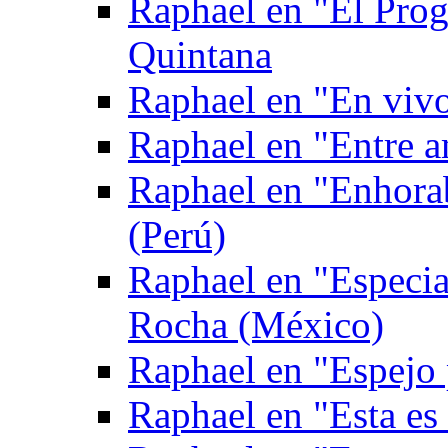
Raphael en "El Pro
Quintana
Raphael en "En viv
Raphael en "Entre 
Raphael en "Enhora
(Perú)
Raphael en "Especia
Rocha (México)
Raphael en "Espejo
Raphael en "Esta es