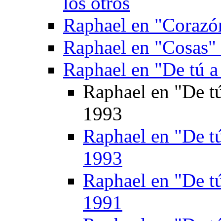
los otros
Raphael en "Corazón
Raphael en "Cosas" 
Raphael en "De tú a
Raphael en "De tú
1993
Raphael en "De tú
1993
Raphael en "De tú
1991