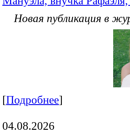
Мануэла, внучка Рафаэля,
Новая публикация в жу
[
Подробнее
]
04.08.2026