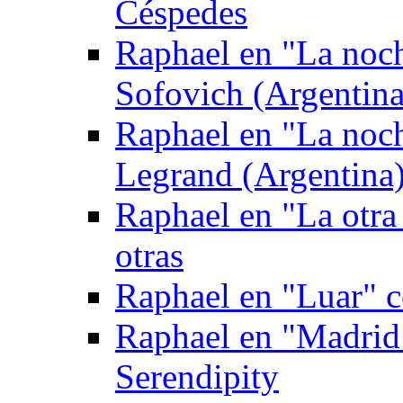
Céspedes
Raphael en "La noc
Sofovich (Argentina
Raphael en "La noc
Legrand (Argentina
Raphael en "La otra
otras
Raphael en "Luar" 
Raphael en "Madrid
Serendipity