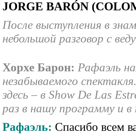
JORGE BARÓN (COLOMB
После выступления в знам
небольшой разговор с вед
Хорхе Барон:
Рафаэль на
незабываемого спектакля.
здесь – в Show De Las Est
раз в нашу программу и в
Рафаэль:
Спасибо всем ва