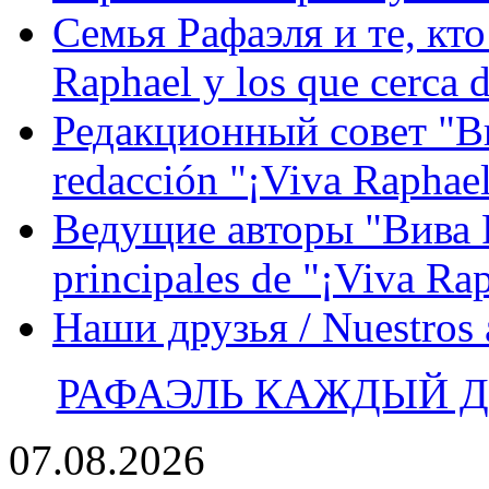
Семья Рафаэля и те, кто
Raphael y los que cerca d
Редакционный совет "Вив
redacción "¡Viva Raphael
Ведущие авторы "Вива Р
principales de "¡Viva Ra
Наши друзья / Nuestros
РАФАЭЛЬ КАЖДЫЙ ДЕ
07.08.2026