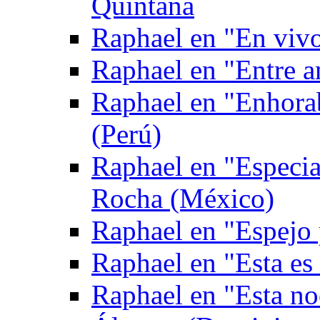
Quintana
Raphael en "En viv
Raphael en "Entre 
Raphael en "Enhora
(Perú)
Raphael en "Especia
Rocha (México)
Raphael en "Espejo
Raphael en "Esta es
Raphael en "Esta no