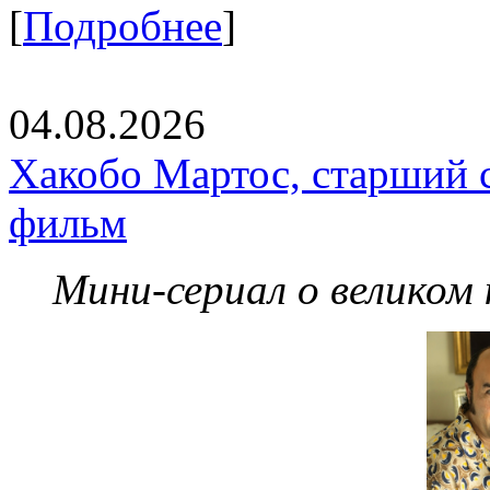
[
Подробнее
]
04.08.2026
Хакобо Мартос, старший 
фильм
Мини-сериал о великом