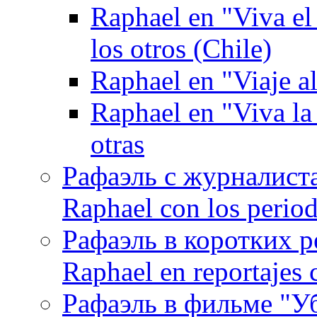
Raphael en "Viva el
los otros (Chile)
Raphael en "Viaje al
Raphael en "Viva la
otras
Рафаэль с журналист
Raphael con los period
Рафаэль в коротких р
Raphael en reportajes c
Рафаэль в фильме "У