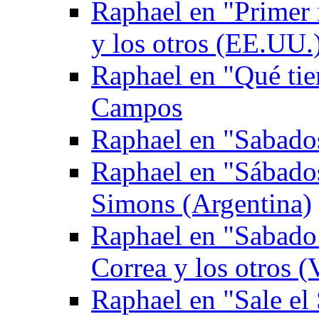
Raphael en "Primer
y los otros (EE.UU.
Raphael en "Qué tie
Campos
Raphael en "Sabados
Raphael en "Sábado
Simons (Argentina)
Raphael en "Sabado 
Correa y los otros (
Raphael en "Sale el