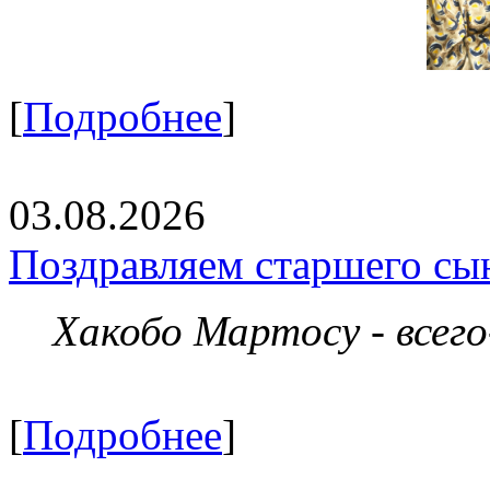
[
Подробнее
]
03.08.2026
Поздравляем старшего сы
Хакобо Мартосу - всег
[
Подробнее
]