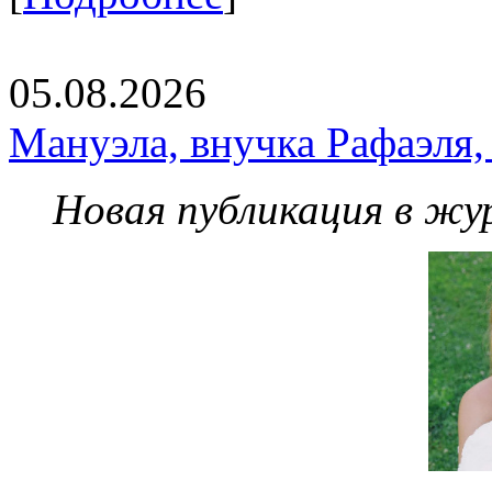
05.08.2026
Мануэла, внучка Рафаэля,
Новая публикация в жу