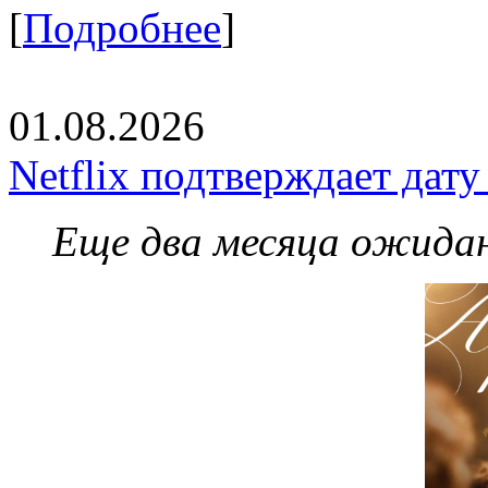
[
Подробнее
]
01.08.2026
Netflix подтверждает дат
Еще два месяца ожидан