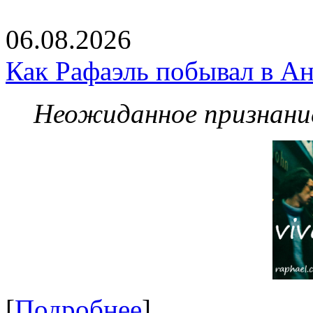
06.08.2026
Как Рафаэль побывал в Ан
Неожиданное признание
[
Подробнее
]