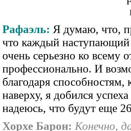
Рафаэль
:
Я думаю, что, п
что каждый наступающий 
очень серьезно ко всему о
профессионально. И возмо
благодаря способностям, к
наверху, я добился успеха
надеюсь, что будут еще 2
Хорхе Барон
:
Конечно, да