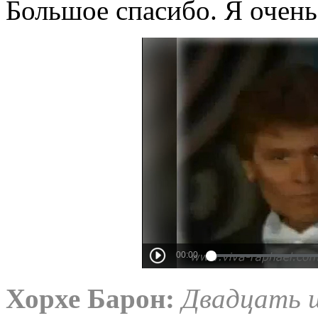
Большое спасибо. Я очень 
Хорхе Барон
:
Двадцать ш