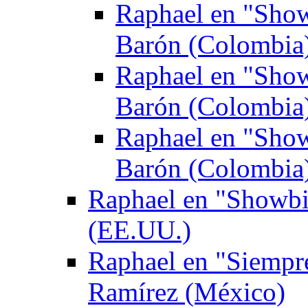
Raphael en "Show 
Barón (Colombia
Raphael en "Show 
Barón (Colombia
Raphael en "Show 
Barón (Colombia
Raphael en "Showbi
(EE.UU.)
Raphael en "Siempr
Ramírez (México)