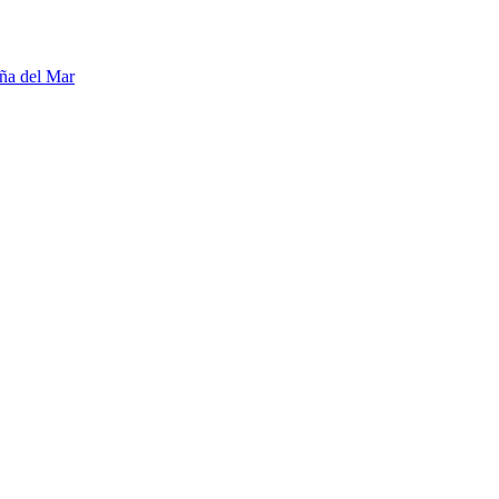
ña del Mar