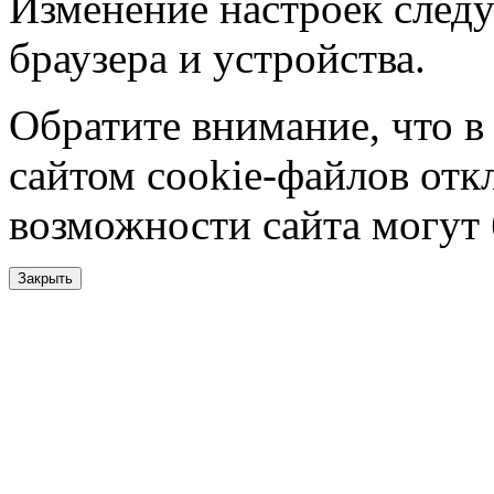
Изменение настроек следу
браузера и устройства.
Обратите внимание, что в
сайтом cookie-файлов отк
возможности сайта могут
Закрыть