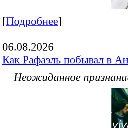
[
Подробнее
]
06.08.2026
Как Рафаэль побывал в Ан
Неожиданное признание