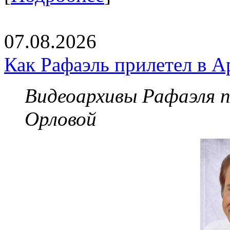
07.08.2026
Как Рафаэль прилетел в А
Видеоархивы Рафаэля 
Орловой