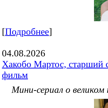
[
Подробнее
]
04.08.2026
Хакобо Мартос, старший 
фильм
Мини-сериал о великом