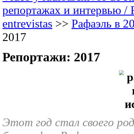
репортажах и интервью / Ra
entrevistas
>>
Рафаэль в 20
2017
Репортажи: 2017
Этот год стал своего род