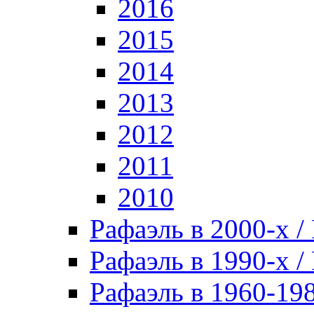
2016
2015
2014
2013
2012
2011
2010
Рафаэль в 2000-х / 
Рафаэль в 1990-х / 
Рафаэль в 1960-198