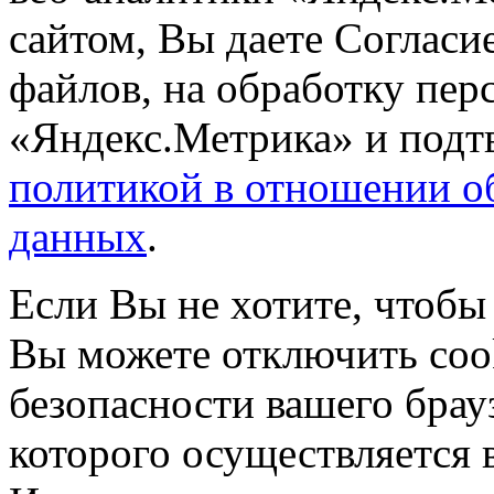
сайтом, Вы даете Согласие
файлов, на обработку пе
«Яндекс.Метрика» и подтв
политикой в отношении о
данных
.
Если Вы не хотите, чтобы
Вы можете отключить coo
безопасности вашего брау
которого осуществляется в