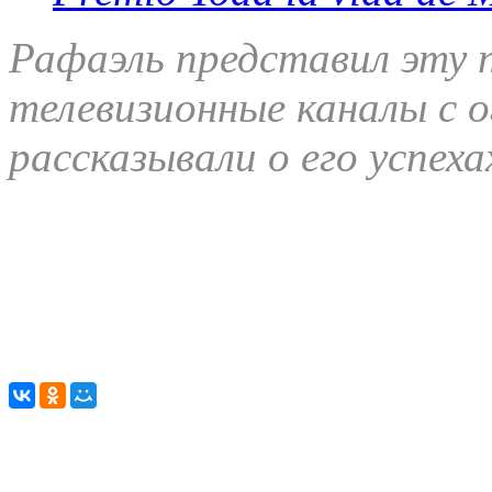
Рафаэль представил эту п
телевизионные каналы с 
рассказывали о его успеха