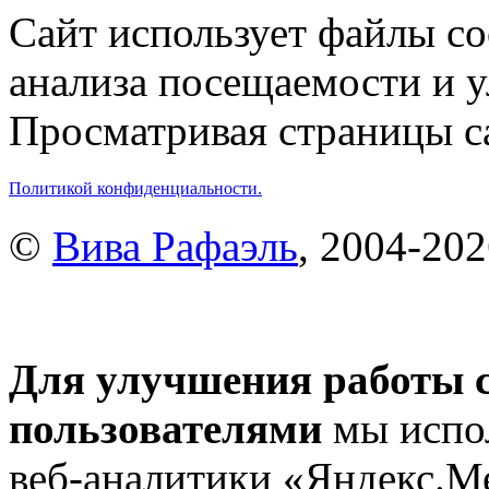
Сайт использует файлы co
анализа посещаемости и 
Просматривая страницы са
Политикой конфиденциальности.
©
Вива Рафаэль
, 2004-20
Для улучшения работы с
пользователями
мы испол
веб-аналитики «Яндекс.М