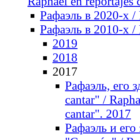
Raphael en reportajes c
Рафаэль в 2020-х /
Рафаэль в 2010-х / 
2019
2018
2017
Рафаэль, его з
cantar" / Rapha
cantar". 2017
Рафаэль и его