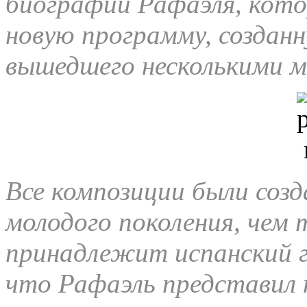
биографии Рафаэля, кото
новую программу, созданн
вышедшего несколькими м
Все композиции были соз
молодого поколения, чем 
принадлежит испанский ге
что Рафаэль представил п