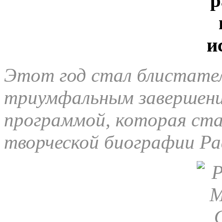
Этот год стал блистате
триумфальным завершени
программой, которая ст
творческой биографии Ра