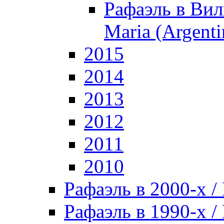
Рафаэль в Вил
Maria (Argenti
2015
2014
2013
2012
2011
2010
Рафаэль в 2000-х / 
Рафаэль в 1990-х / 