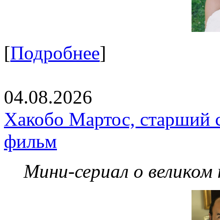
[
Подробнее
]
04.08.2026
Хакобо Мартос, старший 
фильм
Мини-сериал о великом