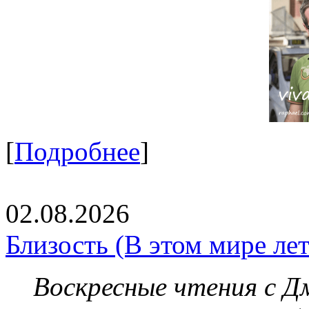
[
Подробнее
]
02.08.2026
Близость (В этом мире летя
Воскресные чтения с 