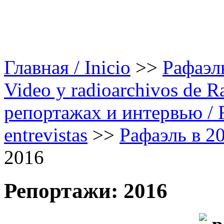
Главная / Inicio
>>
Рафаэль
Video y radioarchivos de R
репортажах и интервью / Ra
entrevistas
>>
Рафаэль в 20
2016
Репортажи: 2016