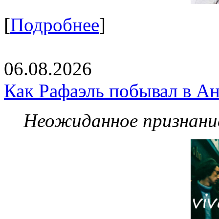
[
Подробнее
]
06.08.2026
Как Рафаэль побывал в Ан
Неожиданное признание