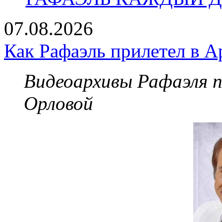
07.08.2026
Как Рафаэль прилетел в А
Видеоархивы Рафаэля 
Орловой