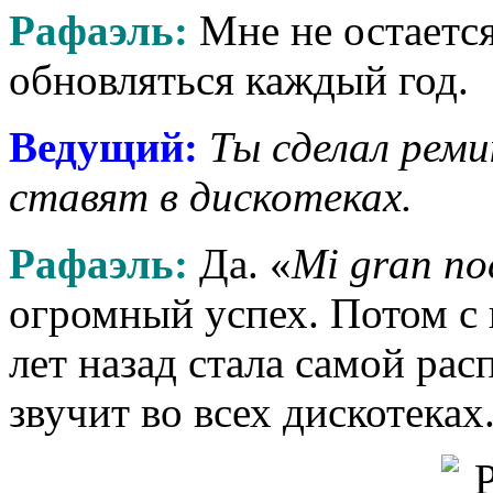
Рафаэль:
Мне не остается
обновляться каждый год.
Ведущий:
Ты сделал реми
ставят в дискотеках.
Рафаэль:
Да. «
Mi
gran
no
огромный успех. Потом с 
лет назад стала самой ра
звучит во всех дискотеках