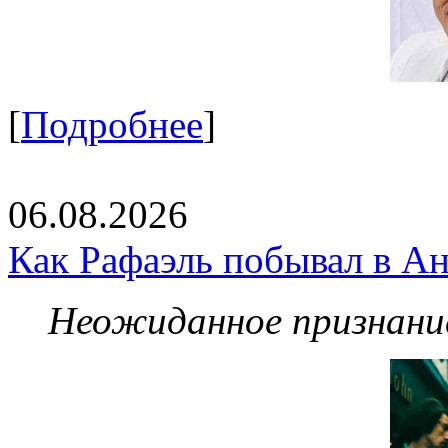
[
Подробнее
]
06.08.2026
Как Рафаэль побывал в Ан
Неожиданное признание