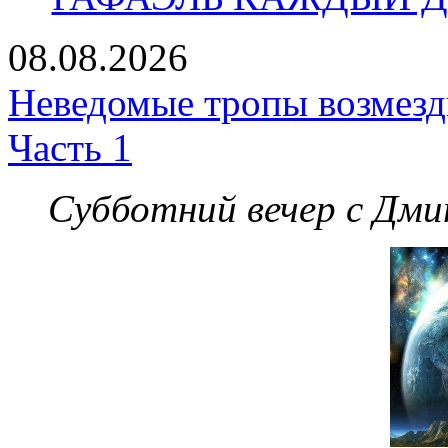
08.08.2026
Неведомые тропы возмезди
Часть 1
Субботний вечер с Дм