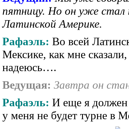
пятницу. Но он уже стал 
Латинской Америке.
Рафаэль:
Во всей Латинс
Мексике, как мне сказали, 
надеюсь….
Ведущая:
Завтра он ста
Рафаэль:
И еще я должен 
у меня не будет турне в М