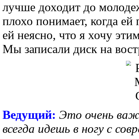
лучше доходит до молоде
плохо понимает, когда ей 
ей неясно, что я хочу эти
Мы записали диск на вост
Ведущий:
Это очень важ
всегда идешь в ногу с со