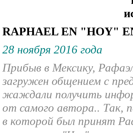
RAPHAEL EN "HOY" EN
28 ноября 2016 года
Прибыв в Мексику, Рафаэ
загружен общением с пр
жаждали получить информа
от самого автора.. Так, 
в которой был принят Ра