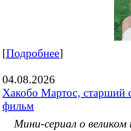
[
Подробнее
]
04.08.2026
Хакобо Мартос, старший 
фильм
Мини-сериал о великом