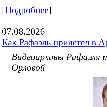
[
Подробнее
]
07.08.2026
Как Рафаэль прилетел в А
Видеоархивы Рафаэля 
Орловой