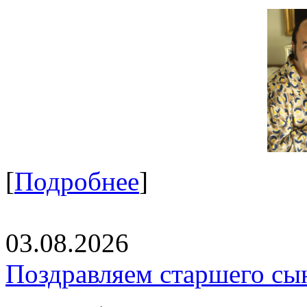
[
Подробнее
]
03.08.2026
Поздравляем старшего сы