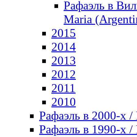
Рафаэль в Вил
Maria (Argenti
2015
2014
2013
2012
2011
2010
Рафаэль в 2000-х / 
Рафаэль в 1990-х / 