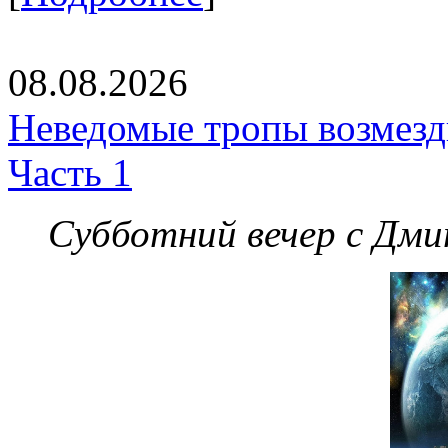
08.08.2026
Неведомые тропы возмезди
Часть 1
Субботний вечер с Дм