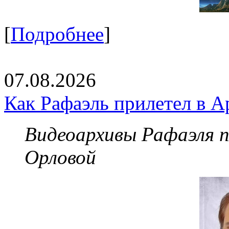
[
Подробнее
]
07.08.2026
Как Рафаэль прилетел в А
Видеоархивы Рафаэля 
Орловой