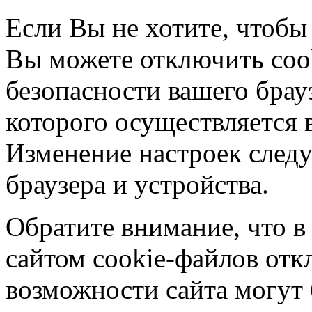
Если Вы не хотите, чтобы
Вы можете отключить coo
безопасности вашего брау
которого осуществляется в
Изменение настроек следу
браузера и устройства.
Обратите внимание, что в
сайтом cookie-файлов отк
возможности сайта могут