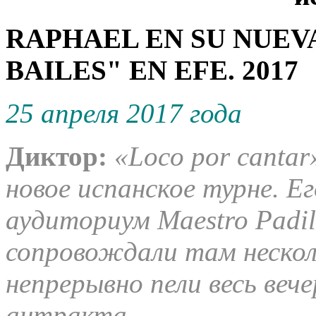
RAPHAEL EN SU NUEVA
BAILES" EN EFE. 2017
25 апреля 2017 года
Диктор:
«Loco por cantar
новое испанское турне. 
аудиториум Maestro Padil
сопровождали там нескол
непрерывно пели весь вече
антракта.