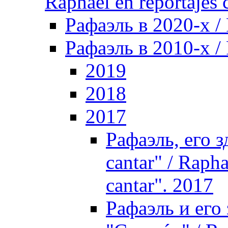
Raphael en reportajes c
Рафаэль в 2020-х /
Рафаэль в 2010-х / 
2019
2018
2017
Рафаэль, его з
cantar" / Rapha
cantar". 2017
Рафаэль и его