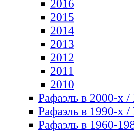
2016
2015
2014
2013
2012
2011
2010
Рафаэль в 2000-х / 
Рафаэль в 1990-х / 
Рафаэль в 1960-198