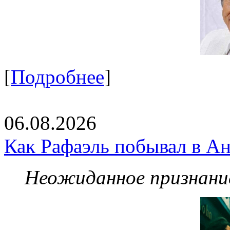
[
Подробнее
]
06.08.2026
Как Рафаэль побывал в Ан
Неожиданное признание