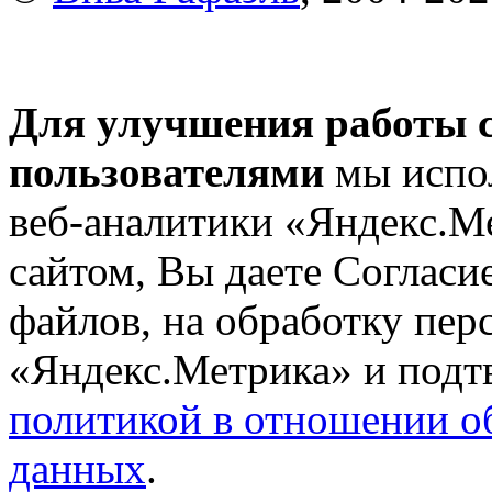
Для улучшения работы с
пользователями
мы испол
веб-аналитики «Яндекс.М
сайтом, Вы даете Согласие
файлов, на обработку пе
«Яндекс.Метрика» и подтв
политикой в отношении о
данных
.