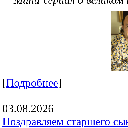
[
Подробнее
]
03.08.2026
Поздравляем старшего сы