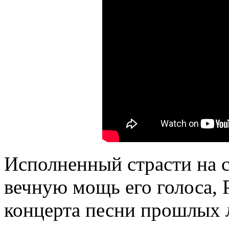
Исполненный страсти на с
вечную мощь его голоса, 
концерта песни прошлых л