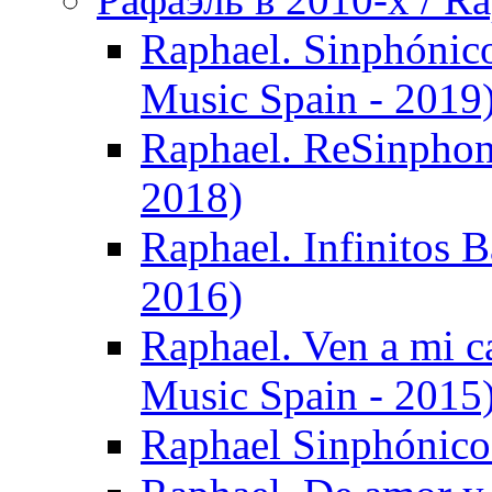
Raphael. Sinphónic
Music Spain - 2019
Raphael. ReSinphon
2018)
Raphael. Infinitos B
2016)
Raphael. Ven a mi c
Music Spain - 2015
Raphael Sinphónico