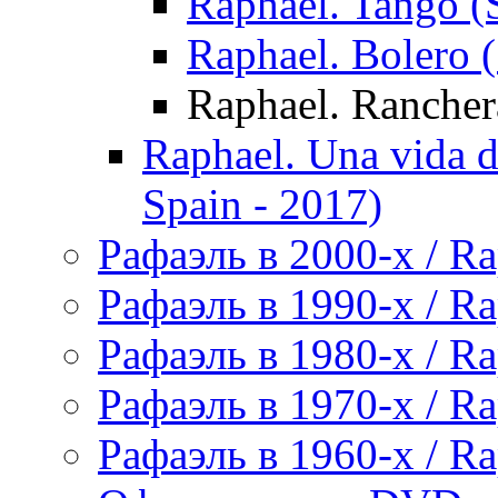
Raphael. Tango (
Raphael. Bolero 
Raphael. Rancher
Raphael. Una vida d
Spain - 2017)
Рафаэль в 2000-х / Ra
Рафаэль в 1990-х / Ra
Рафаэль в 1980-х / Ra
Рафаэль в 1970-х / Ra
Рафаэль в 1960-х / Ra