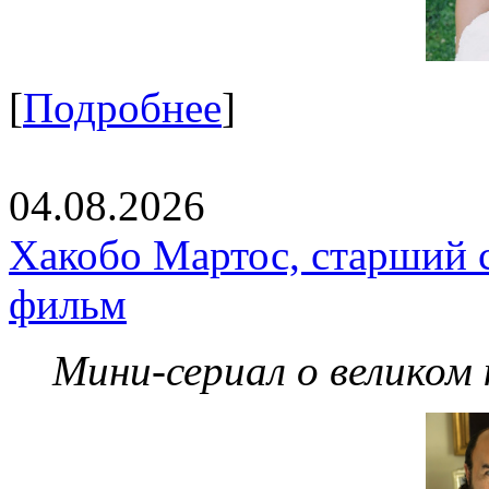
[
Подробнее
]
04.08.2026
Хакобо Мартос, старший 
фильм
Мини-сериал о великом