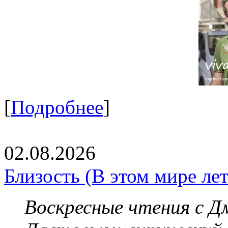
[
Подробнее
]
02.08.2026
Близость (В этом мире летя
Воскресные чтения с 