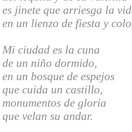
es jinete que arriesga la vi
en un lienzo de fiesta y colo
Mi ciudad es la cuna
de un niño dormido,
en un bosque de espejos
que cuida un castillo,
monumentos de gloria
que velan su andar.