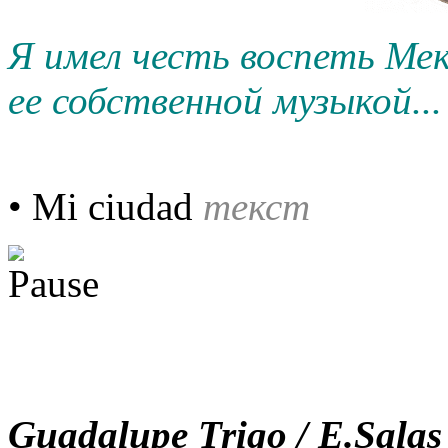
Я имел честь воспеть Ме
ее собственной музыкой...
• Mi ciudad
текст
Guadalupe Trigo / E.Salas