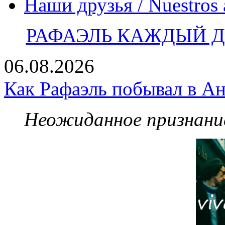
Наши друзья / Nuestros
РАФАЭЛЬ КАЖДЫЙ ДЕ
06.08.2026
Как Рафаэль побывал в Ан
Неожиданное признание