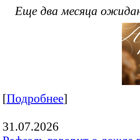
Еще два месяца ожидан
[
Подробнее
]
31.07.2026