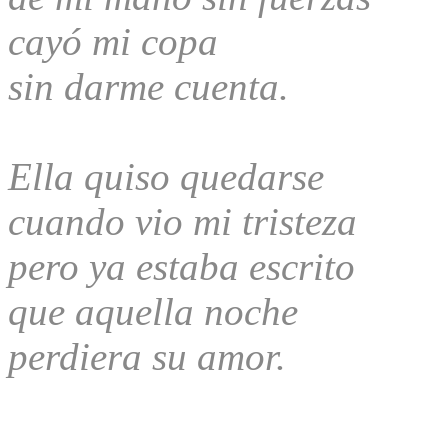
cayó mi copa
sin darme cuenta.
Ella quiso quedarse
cuando vio mi tristeza
pero ya estaba escrito
que aquella noche
perdiera su amor.