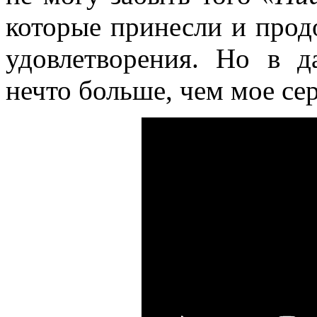
которые принесли и прод
удовлетворения. Но в 
нечто больше, чем мое се