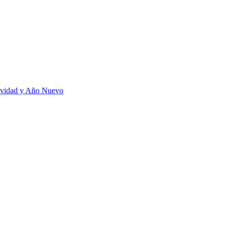
vidad y Año Nuevo