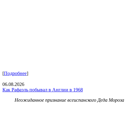
[
Подробнее
]
06.08.2026
Как Рафаэль побывал в Англии в 1968
Неожиданное признание всеиспанского Деда Мороза