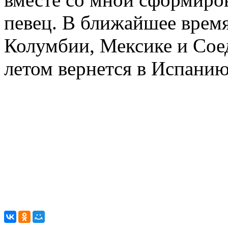
певец. В ближайшее время
Колумбии, Мексике и Сое
летом вернется в Испанию