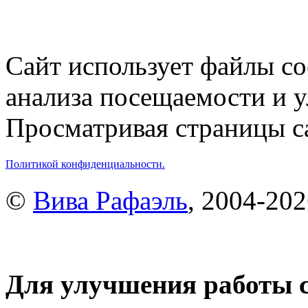
Сайт использует файлы co
анализа посещаемости и 
Просматривая страницы са
Политикой конфиденциальности.
©
Вива Рафаэль
, 2004-20
Для улучшения работы с