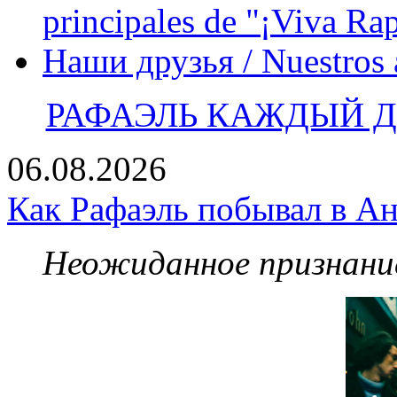
principales de "¡Viva Ra
Наши друзья / Nuestros
РАФАЭЛЬ КАЖДЫЙ ДЕ
06.08.2026
Как Рафаэль побывал в Ан
Неожиданное признание