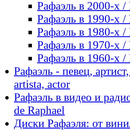
Рафаэль в 2000-х / 
Рафаэль в 1990-х / 
Рафаэль в 1980-х / 
Рафаэль в 1970-х / 
Рафаэль в 1960-х / 
Рафаэль - певец, артист, 
artista, actor
Рафаэль в видео и радио
de Raphael
Диски Рафаэля: от винил