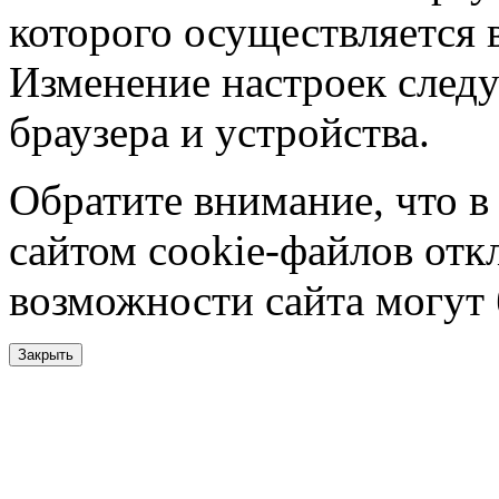
которого осуществляется в
Изменение настроек следу
браузера и устройства.
Обратите внимание, что в
сайтом cookie-файлов отк
возможности сайта могут
Закрыть