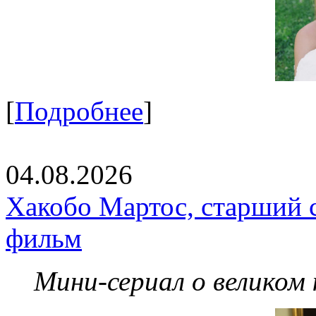
[
Подробнее
]
04.08.2026
Хакобо Мартос, старший 
фильм
Мини-сериал о великом