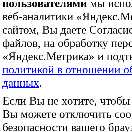
пользователями
мы испол
веб-аналитики «Яндекс.М
сайтом, Вы даете Согласие
файлов, на обработку пе
«Яндекс.Метрика» и подтв
политикой в отношении о
данных
.
Если Вы не хотите, чтобы
Вы можете отключить coo
безопасности вашего брау