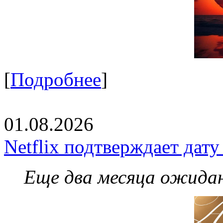
[
Подробнее
]
01.08.2026
Netflix подтверждает дат
Еще два месяца ожидан