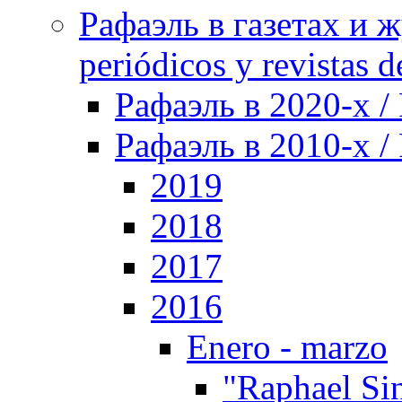
Рафаэль в газетах и ж
periódicos y revistas 
Рафаэль в 2020-х / 
Рафаэль в 2010-х / 
2019
2018
2017
2016
Enero - marzo
"Raphael Si