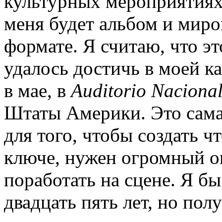
культурных мероприятиях,
меня будет альбом и мир
формате. Я считаю, что э
удалось достичь в моей ка
в мае, в
Auditorio Naciona
Штаты Америки. Это сама
для того, чтобы создать 
ключе, нужен огромный оп
поработать на сцене. Я бы
двадцать пять лет, но пол