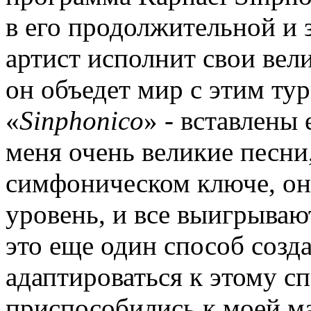
в его продолжительной и з
артист исполнит свои вел
он объедет мир с этим тур
«
Sinphonico
» - вставлены
меня очень великие песни,
симфоническом ключе, он
уровень, и все выигрываю
это еще один способ созда
адаптироваться к этому сп
приспособились к моей ма