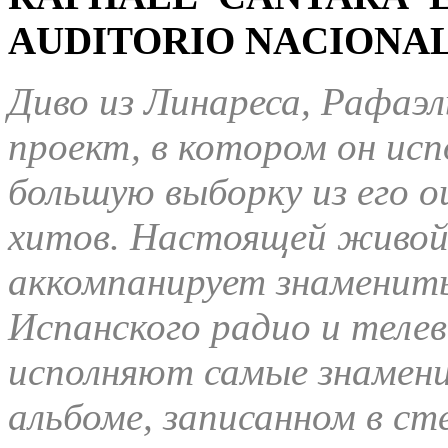
AUDITORIO NACIONAL.
Диво из Линареса, Рафаэл
проект, в котором он ис
большую выборку из его 
хитов. Настоящей живой 
аккомпанирует знаменит
Испанского радио и телев
исполняют самые знамени
альбоме, записанном в ст