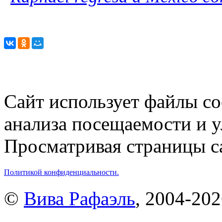
Сайт использует файлы co
анализа посещаемости и 
Просматривая страницы са
Политикой конфиденциальности.
©
Вива Рафаэль
, 2004-20