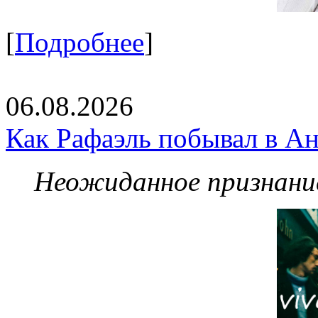
[
Подробнее
]
06.08.2026
Как Рафаэль побывал в Ан
Неожиданное признание