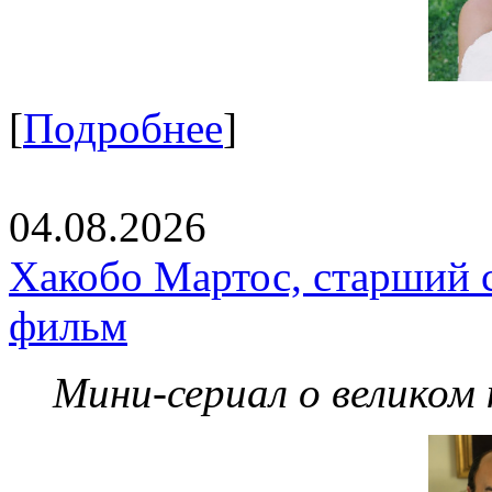
[
Подробнее
]
04.08.2026
Хакобо Мартос, старший 
фильм
Мини-сериал о великом