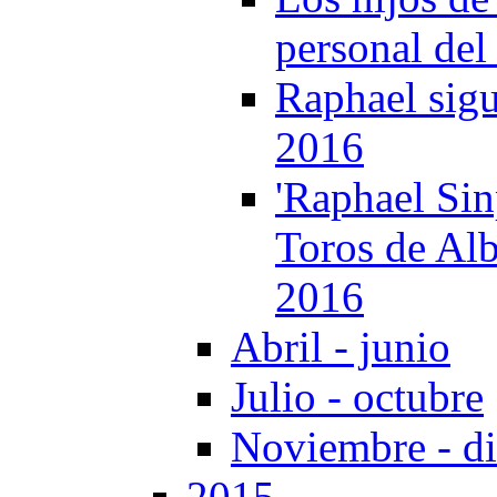
personal del
Raphael sigu
2016
'Raphael Sin
Toros de Alb
2016
Abril - junio
Julio - octubre
Noviembre - d
2015