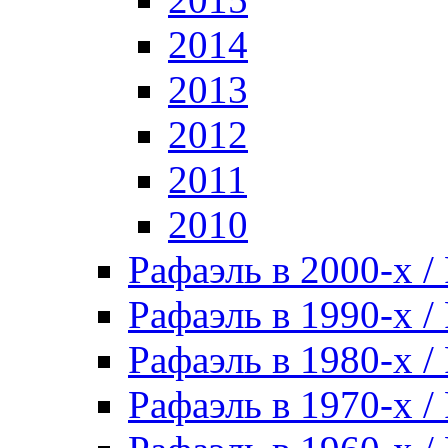
2014
2013
2012
2011
2010
Рафаэль в 2000-х / 
Рафаэль в 1990-х / 
Рафаэль в 1980-х / 
Рафаэль в 1970-х / 