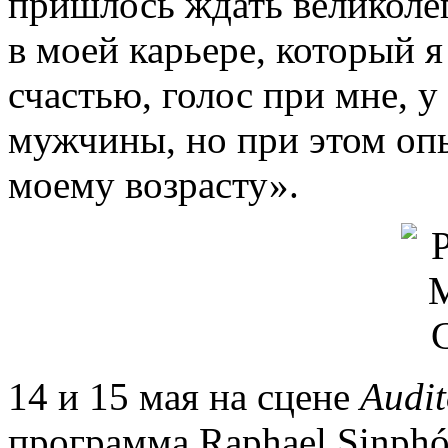
пришлось ждать великоле
в моей карьере, который 
счастью, голос при мне, у
мужчины, но при этом оп
моему возрасту».
14 и 15 мая на сцене
Audit
программа Raphael Sinphó