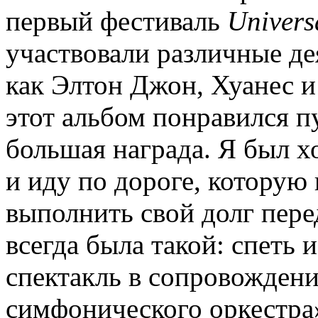
первый фестиваль
Univers
участвовали различные де
как Элтон Джон, Хуанес и 
этот альбом понравился пу
большая награда. Я был х
и иду по дороге, которую 
выполнить свой долг пере
всегда была такой: спеть 
спектакль в сопровожден
симфонического оркестра»