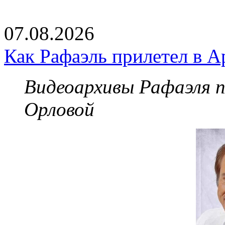
07.08.2026
Как Рафаэль прилетел в А
Видеоархивы Рафаэля 
Орловой