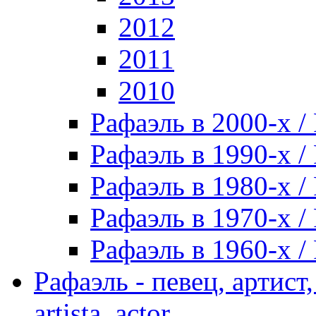
2012
2011
2010
Рафаэль в 2000-х / 
Рафаэль в 1990-х / 
Рафаэль в 1980-х / 
Рафаэль в 1970-х / 
Рафаэль в 1960-х / 
Рафаэль - певец, артист, 
artista, actor