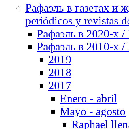
Рафаэль в газетах и ж
periódicos y revistas 
Рафаэль в 2020-х / 
Рафаэль в 2010-х / 
2019
2018
2017
Enero - abril
Mayo - agosto
Raphael llen