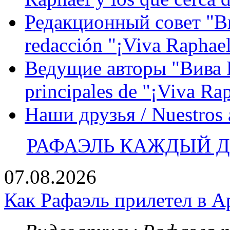
Редакционный совет "Вив
redacción "¡Viva Raphael
Ведущие авторы "Вива Р
principales de "¡Viva Ra
Наши друзья / Nuestros
РАФАЭЛЬ КАЖДЫЙ ДЕ
07.08.2026
Как Рафаэль прилетел в А