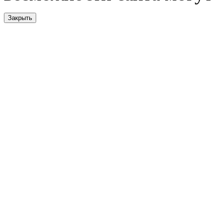
Закрыть