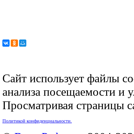
Сайт использует файлы co
анализа посещаемости и 
Просматривая страницы са
Политикой конфиденциальности.