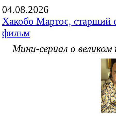
04.08.2026
Хакобо Мартос, старший 
фильм
Мини-сериал о великом