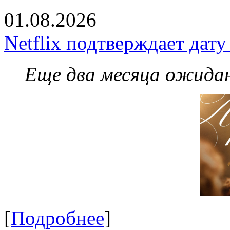
01.08.2026
Netflix подтверждает дат
Еще два месяца ожидан
[
Подробнее
]