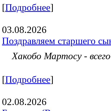
[
Подробнее
]
03.08.2026
Поздравляем старшего сы
Хакобо Мартосу - всег
[
Подробнее
]
02.08.2026