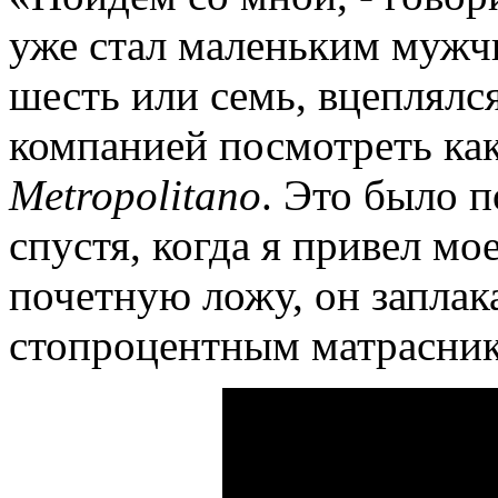
уже стал маленьким мужчи
шесть или семь, вцеплялся
компанией посмотреть как
Metropolitano
. Это было п
спустя, когда я привел мое
почетную ложу, он заплак
стопроцентным матрасни