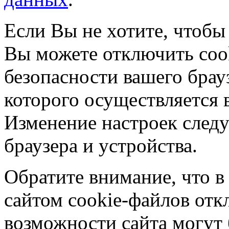
Если Вы не хотите, чтобы
Вы можете отключить coo
безопасности вашего брау
которого осуществляется в
Изменение настроек следу
браузера и устройства.
Обратите внимание, что в
сайтом cookie-файлов отк
возможности сайта могут