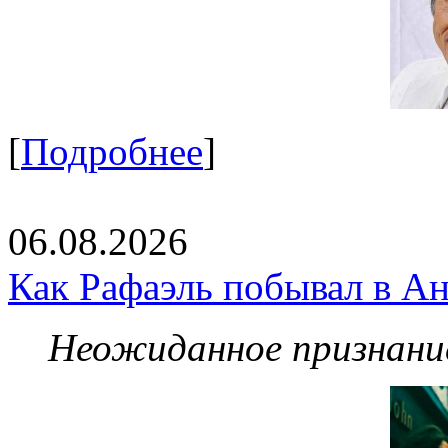
[
Подробнее
]
06.08.2026
Как Рафаэль побывал в Ан
Неожиданное признание