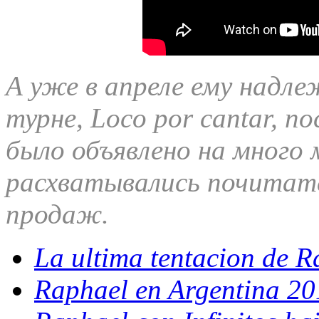
А уже в апреле ему надле
турне, Loco por cantar, п
было объявлено на много 
расхватывались почитат
продаж.
La ultima tentacion de R
Raphael en Argentina 20