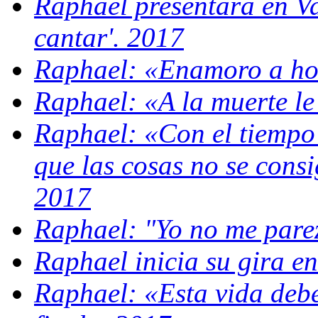
Raphael presentará en Va
cantar'. 2017
Raphael: «Enamoro a ho
Raphael: «A la muerte le
Raphael: «Con el tiempo 
que las cosas no se cons
2017
Raphael: "Yo no me pare
Raphael inicia su gira e
Raphael: «Esta vida debe