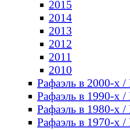
2015
2014
2013
2012
2011
2010
Рафаэль в 2000-х / 
Рафаэль в 1990-х / 
Рафаэль в 1980-х / 
Рафаэль в 1970-х / 