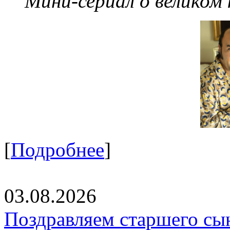
Мини-сериал о великом
[
Подробнее
]
03.08.2026
Поздравляем старшего сы