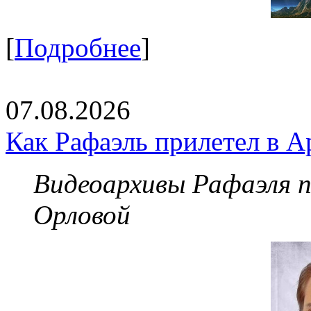
[
Подробнее
]
07.08.2026
Как Рафаэль прилетел в А
Видеоархивы Рафаэля 
Орловой