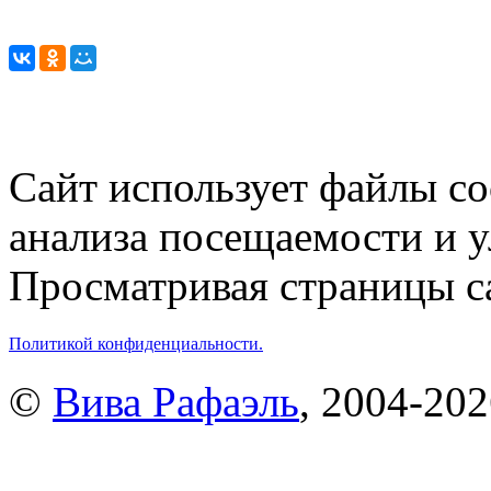
Сайт использует файлы co
анализа посещаемости и 
Просматривая страницы са
Политикой конфиденциальности.
©
Вива Рафаэль
, 2004-20