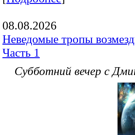
08.08.2026
Неведомые тропы возмезди
Часть 1
Субботний вечер с Дм