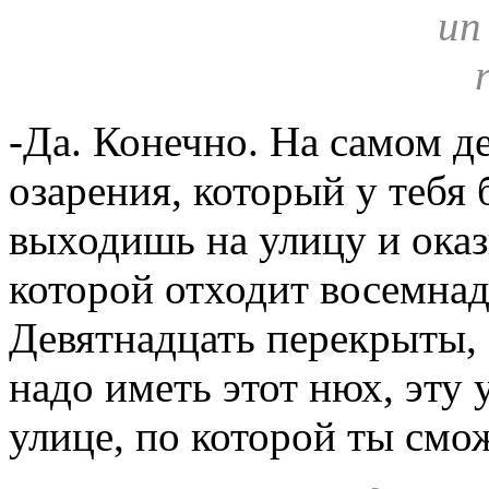
-Да. Конечно. На самом де
озарения, который у тебя 
выходишь на улицу и оказ
которой отходит восемнад
Девятнадцать перекрыты, 
надо иметь этот нюх, эту 
улице, по которой ты смо