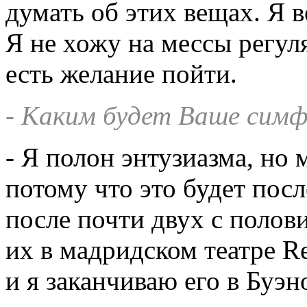
думать об этих вещах. Я 
Я не хожу на мессы регуля
есть желание пойти.
- Каким будет Ваше симф
- Я полон энтузиазма, но 
потому что это будет по
после почти двух с полов
их в мадридском театре Re
и я заканчиваю его в Буэн