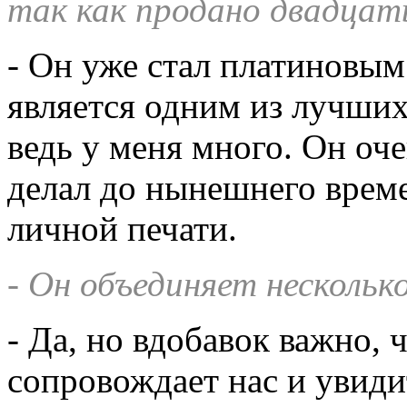
так как продано двадцат
- Он уже стал платиновым 
является одним из лучших
ведь у меня много. Он оче
делал до нынешнего време
личной печати.
- Он объединяет нескольк
- Да, но вдобавок важно, 
сопровождает нас и увидит