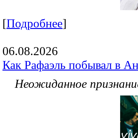
[
Подробнее
]
06.08.2026
Как Рафаэль побывал в Ан
Неожиданное признание