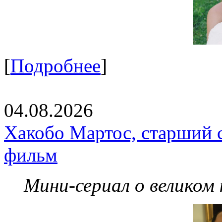
[
Подробнее
]
04.08.2026
Хакобо Мартос, старший 
фильм
Мини-сериал о великом