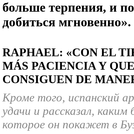
больше терпения, и по
добиться мгновенно».
RAPHAEL: «CON EL T
MÁS PACIENCIA Y QUE
CONSIGUEN DE MANER
Кроме того, испанский ар
удачи и рассказал, каким
которое он покажет в Бу