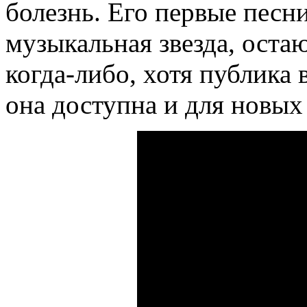
болезнь. Его первые песни
музыкальная звезда, оста
когда-либо, хотя публика 
она доступна и для новых