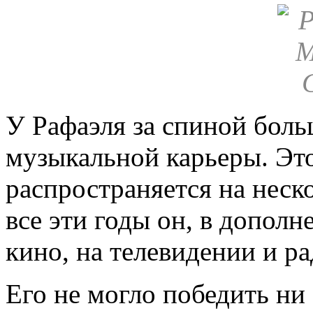
У Рафаэля за спиной боль
музыкальной карьеры. Это
распространяется на неск
все эти годы он, в дополн
кино, на телевидении и ра
Его не могло победить ни 