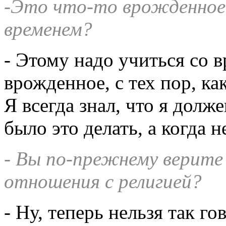
-Это что-то врожденное 
временем?
- Этому надо учиться со в
врожденное, с тех пор, ка
Я всегда знал, что я долж
было это делать, а когда не
- Вы по-прежнему верите 
отношения с религией?
- Ну, теперь нельзя так го