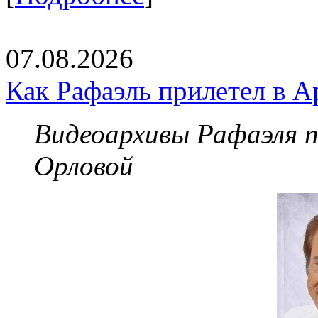
07.08.2026
Как Рафаэль прилетел в А
Видеоархивы Рафаэля 
Орловой