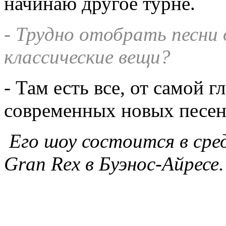
начинаю другое турне.
- Трудно отобрать песни
классические вещи?
- Там есть все, от самой 
современных новых песен
Его шоу состоится в сре
Gran Rex в Буэнос-Айресе.