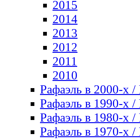
2015
2014
2013
2012
2011
2010
Рафаэль в 2000-х / 
Рафаэль в 1990-х / 
Рафаэль в 1980-х / 
Рафаэль в 1970-х / 