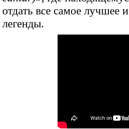
отдать все самое лучшее и
легенды.