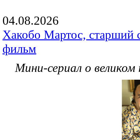
04.08.2026
Хакобо Мартос, старший 
фильм
Мини-сериал о великом