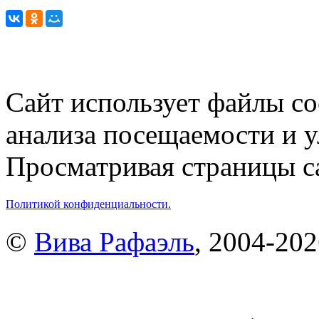
Сайт использует файлы co
анализа посещаемости и 
Просматривая страницы са
Политикой конфиденциальности.
©
Вива Рафаэль
, 2004-20