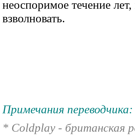
неоспоримое течение лет, 
взволновать.
Примечания переводчика:
* Coldplay - британская р