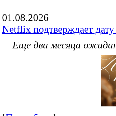
01.08.2026
Netflix подтверждает дат
Еще два месяца ожидан