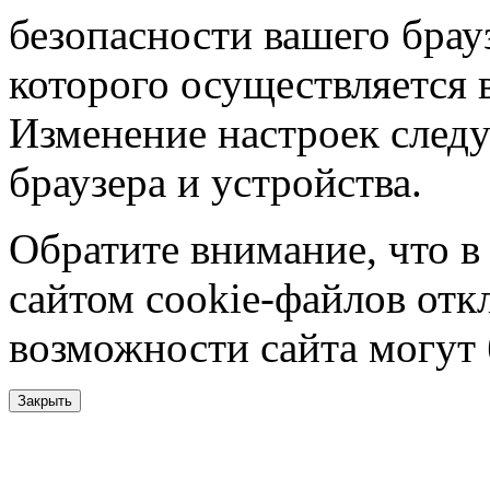
безопасности вашего брау
которого осуществляется в
Изменение настроек следу
браузера и устройства.
Обратите внимание, что в
сайтом cookie-файлов отк
возможности сайта могут
Закрыть