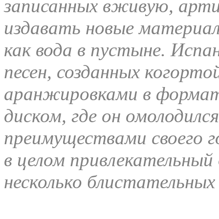
записанных вживую, арти
издавать новые материал
как вода в пустыне. Испа
песен, созданных когорто
аранжировками в формате
диском, где он омолодился
преимуществами своего го
в целом привлекательный
несколько блистательных