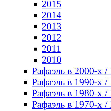
2015
2014
2013
2012
2011
2010
Рафаэль в 2000-х / 
Рафаэль в 1990-х / 
Рафаэль в 1980-х / 
Рафаэль в 1970-х / 