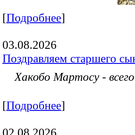
[
Подробнее
]
03.08.2026
Поздравляем старшего сы
Хакобо Мартосу - всег
[
Подробнее
]
02.08.2026