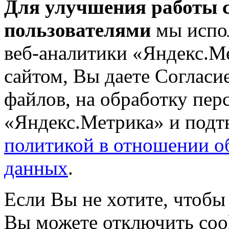
Для улучшения работы с
пользователями
мы испол
веб-аналитики «Яндекс.М
сайтом, Вы даете Согласие
файлов, на обработку пе
«Яндекс.Метрика» и подтв
политикой в отношении о
данных
.
Если Вы не хотите, чтобы
Вы можете отключить coo