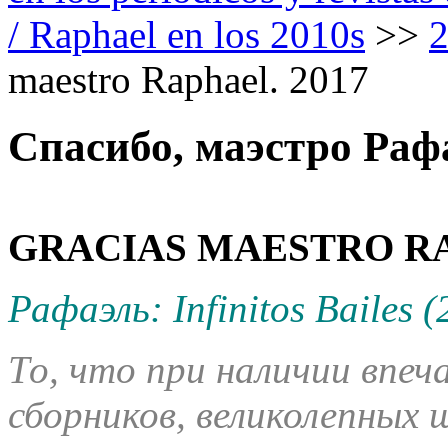
/ Raphael en los 2010s
>>
maestro Raphael. 2017
Спасибо, маэстро Раф
GRACIAS MAESTRO RA
Рафаэль: Infinitos Bailes (
То, что при наличии впе
сборников, великолепных 