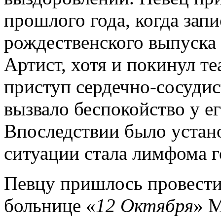
прошлого года, когда зап
рождественского выпуска
Артист, хотя и покинул те
приступ сердечно-сосудис
вызвало беспокойство у ег
Впоследствии было устан
ситуации стала лимфома г
Певцу пришлось провести
больнице «
12 Октября
» 