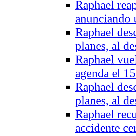
Raphael reap
anunciando u
Raphael desc
planes, al de
Raphael vuel
agenda el 15
Raphael desc
planes, al de
Raphael rec
accidente ce