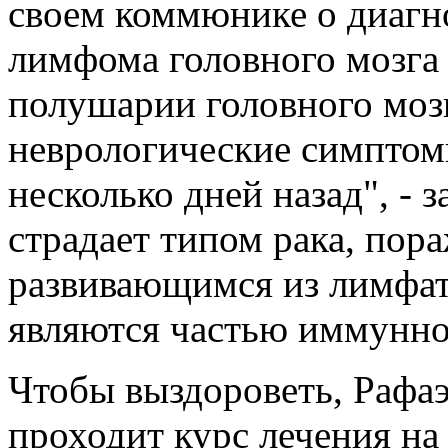
своем коммюнике о диагн
лимфома головного мозга 
полушарии головного мозг
неврологические симптом
несколько дней назад", - з
страдает типом рака, по
развивающимся из лимфат
являются частью иммунно
Чтобы выздороветь, Рафа
проходит курс лечения на