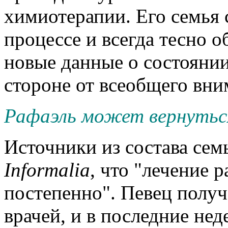
химиотерапии. Его семья 
процессе и всегда тесно о
новые данные о состоянии
стороне от всеобщего вн
Рафаэль может вернуться
Источники из состава се
Informalia
, что "лечение 
постепенно". Певец получ
врачей, и в последние нед