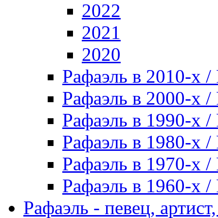
2022
2021
2020
Рафаэль в 2010-х / 
Рафаэль в 2000-х / 
Рафаэль в 1990-х / 
Рафаэль в 1980-х / 
Рафаэль в 1970-х / 
Рафаэль в 1960-х / 
Рафаэль - певец, артист, 