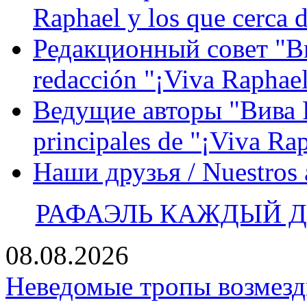
Raphael y los que cerca d
Редакционный совет "Вив
redacción "¡Viva Raphael
Ведущие авторы "Вива Р
principales de "¡Viva Ra
Наши друзья / Nuestros
РАФАЭЛЬ КАЖДЫЙ ДЕ
08.08.2026
Неведомые тропы возмезди