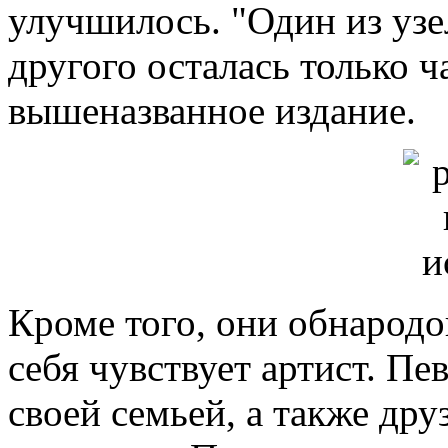
улучшилось. "Один из узе
другого осталась только ча
вышеназванное издание.
Кроме того, они обнародо
себя чувствует артист. Пе
своей семьей, а также дру