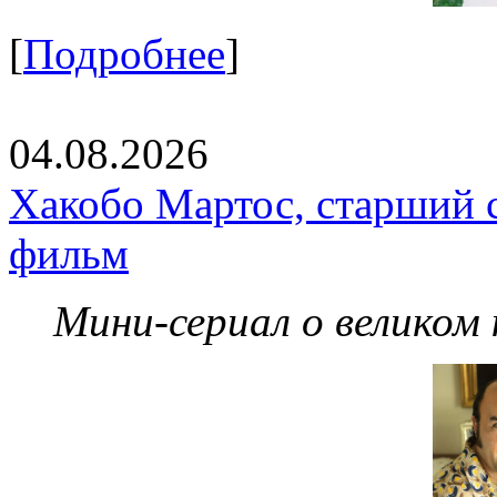
[
Подробнее
]
04.08.2026
Хакобо Мартос, старший 
фильм
Мини-сериал о великом