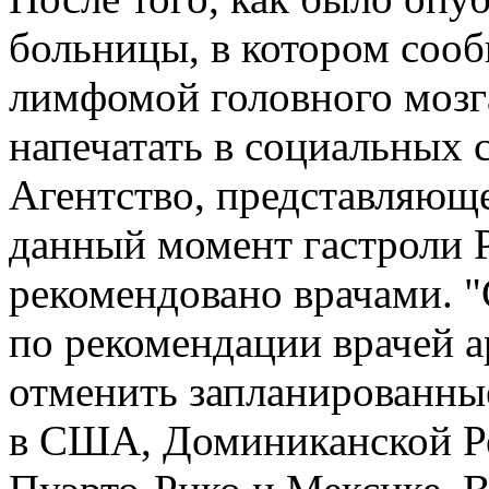
больницы, в котором сооб
лимфомой головного мозга
напечатать в социальных с
Агентство, представляюще
данный момент гастроли Р
рекомендовано врачами. 
по рекомендации врачей 
отменить запланированные
в США, Доминиканской Ре