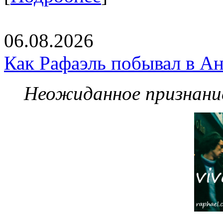
06.08.2026
Как Рафаэль побывал в Ан
Неожиданное признание