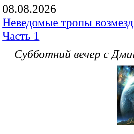
08.08.2026
Неведомые тропы возмезди
Часть 1
Субботний вечер с Дм