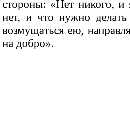
стороны: «Нет никого, и 
нет, и что нужно делать
возмущаться ею, направл
на добро».