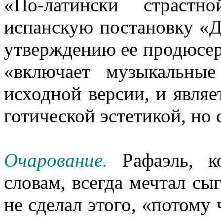
«По-латински страстн
испанскую постановку «Д
утверждению ее продюсер
«включает музыкальны
исходной версии, и являе
готической эстетикой, но
Очарование.
Рафаэль, 
словам, всегда мечтал сы
не сделал этого, «потому