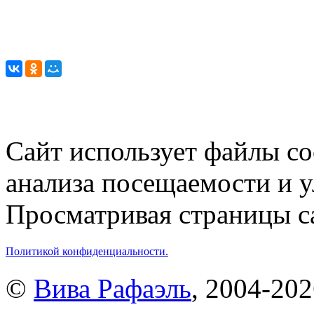
Сайт использует файлы co
анализа посещаемости и 
Просматривая страницы са
Политикой конфиденциальности.
©
Вива Рафаэль
, 2004-20