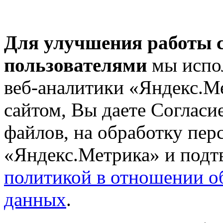
Для улучшения работы с
пользователями
мы испол
веб-аналитики «Яндекс.М
сайтом, Вы даете Согласие
файлов, на обработку пе
«Яндекс.Метрика» и подтв
политикой в отношении о
данных
.