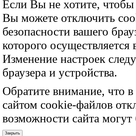
Если Вы не хотите, чтобы
Вы можете отключить coo
безопасности вашего брау
которого осуществляется в
Изменение настроек следу
браузера и устройства.
Обратите внимание, что в
сайтом cookie-файлов отк
возможности сайта могут
Закрыть