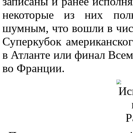
записаны и ранее исполня
некоторые из них поль
шумным, что вошли в чис
Суперкубок американско
в Атланте или финал Все
во Франции.