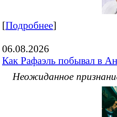
[
Подробнее
]
06.08.2026
Как Рафаэль побывал в Ан
Неожиданное признание