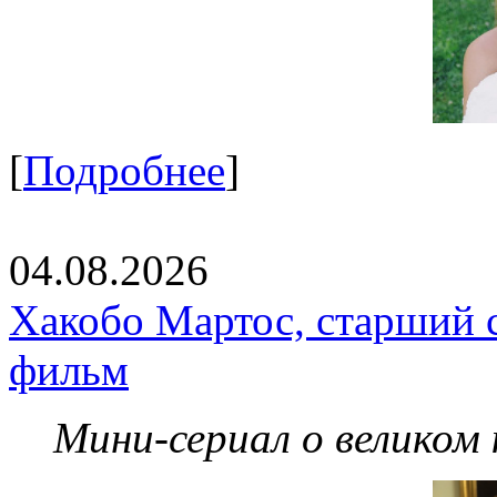
[
Подробнее
]
04.08.2026
Хакобо Мартос, старший 
фильм
Мини-сериал о великом