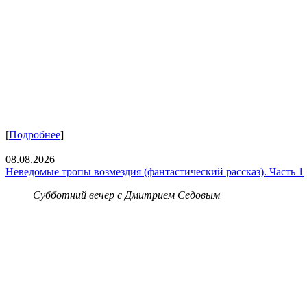
[
Подробнее
]
08.08.2026
Неведомые тропы возмездия (фантастический рассказ). Часть 1
Субботний вечер с Дмитрием Седовым