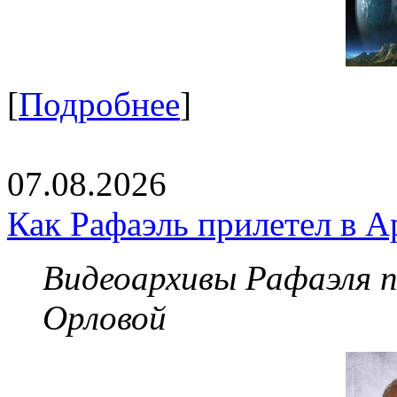
[
Подробнее
]
07.08.2026
Как Рафаэль прилетел в А
Видеоархивы Рафаэля 
Орловой