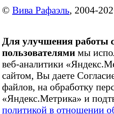
©
Вива Рафаэль
, 2004-20
Для улучшения работы с
пользователями
мы испол
веб-аналитики «Яндекс.М
сайтом, Вы даете Согласие
файлов, на обработку пе
«Яндекс.Метрика» и подтв
политикой в отношении о