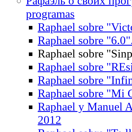
Рафаэль о своих прог
programas
Raphael sobre "Vict
Raphael sobre "6.0"
Raphael sobre "Sin
Raphael sobre "REs
Raphael sobre "Infin
Raphael sobre "Mi 
Raphael y Manuel Al
2012