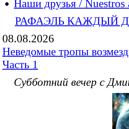
Наши друзья / Nuestros
РАФАЭЛЬ КАЖДЫЙ ДЕ
08.08.2026
Неведомые тропы возмезди
Часть 1
Субботний вечер с Дм