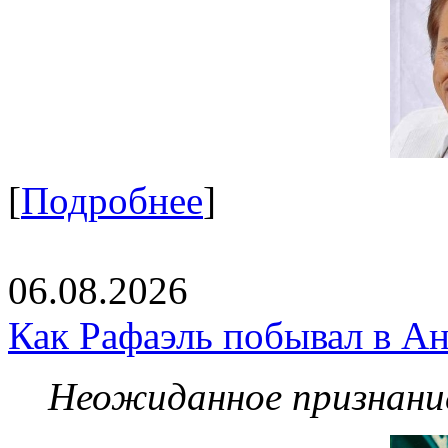
[
Подробнее
]
06.08.2026
Как Рафаэль побывал в Ан
Неожиданное признание