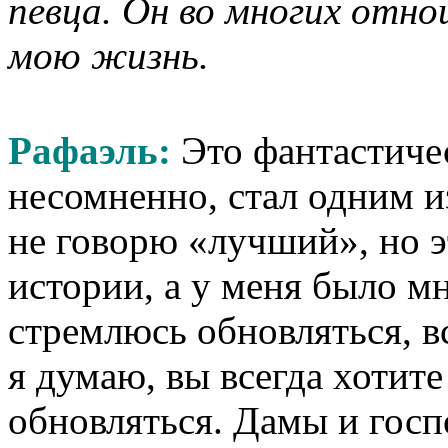
певца. Он во многих отно
мою жизнь.
Рафаэль:
Это фантастичес
несомненно, стал одним и
не говорю «лучший», но э
истории, а у меня было м
стремлюсь обновляться, в
я думаю, вы всегда хотите
обновляться. Дамы и госп