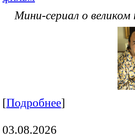
Мини-сериал о великом
[
Подробнее
]
03.08.2026