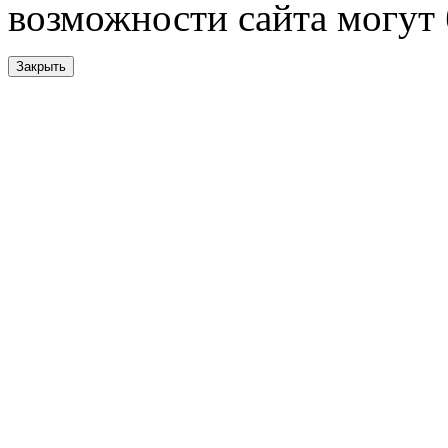
возможности сайта могут
Закрыть