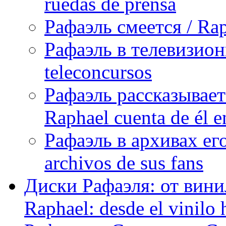
ruedas de prensa
Рафаэль смеется / Rap
Рафаэль в телевизион
teleconcursos
Рафаэль рассказывает
Raphael cuenta de él e
Рафаэль в архивах его
archivos de sus fans
Диски Рафаэля: от винил
Raphael: desde el vinilo 