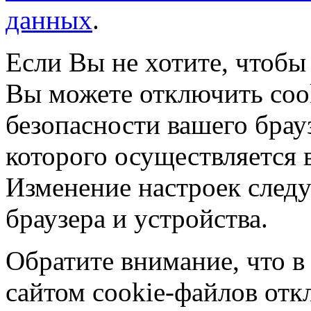
данных
.
Если Вы не хотите, чтобы
Вы можете отключить coo
безопасности вашего брау
которого осуществляется в
Изменение настроек следу
браузера и устройства.
Обратите внимание, что в
сайтом cookie-файлов отк