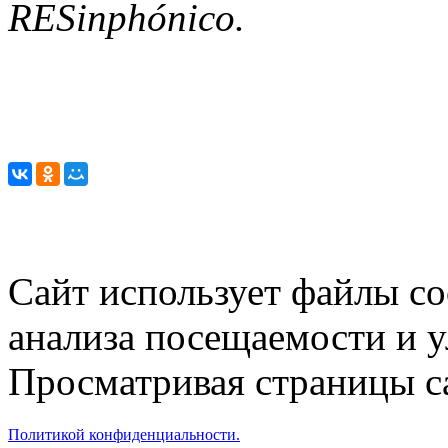
RESinphónico.
Сайт использует файлы co
анализа посещаемости и 
Просматривая страницы са
Политикой конфиденциальности.