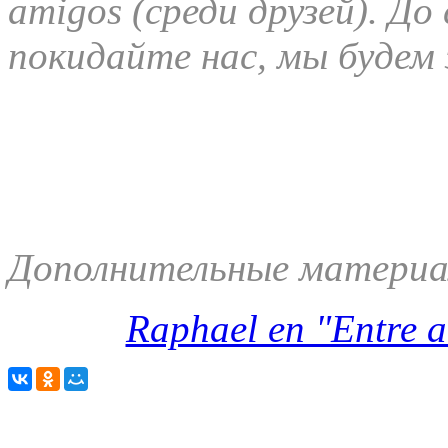
amigos (среди друзей). До
покидайте нас, мы будем з
Дополнительные материа
Raphael en "Entre a