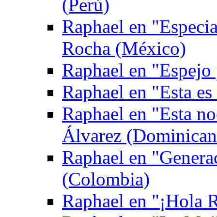
(Perú)
Raphael en "Especia
Rocha (México)
Raphael en "Espejo
Raphael en "Esta es
Raphael en "Esta no
Álvarez (Dominican
Raphael en "Genera
(Colombia)
Raphael en "¡Hola Ra