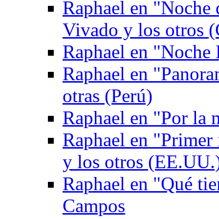
Raphael en "Noche 
Vivado y los otros (
Raphael en "Noche 
Raphael en "Panoram
otras (Perú)
Raphael en "Por la
Raphael en "Primer
y los otros (EE.UU.
Raphael en "Qué tie
Campos