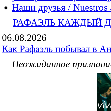
Наши друзья / Nuestros
РАФАЭЛЬ КАЖДЫЙ ДЕ
06.08.2026
Как Рафаэль побывал в Ан
Неожиданное признание