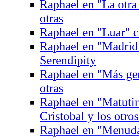
Raphael en "La otra
otras
Raphael en "Luar" 
Raphael en "Madrid
Serendipity
Raphael en "Más gen
otras
Raphael en "Matuti
Cristobal y los otro
Raphael en "Menuda