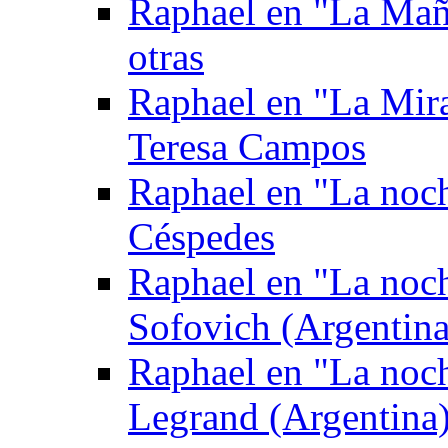
Raphael en "La Mañ
otras
Raphael en "La Mira
Teresa Campos
Raphael en "La noch
Céspedes
Raphael en "La noc
Sofovich (Argentina
Raphael en "La noc
Legrand (Argentina