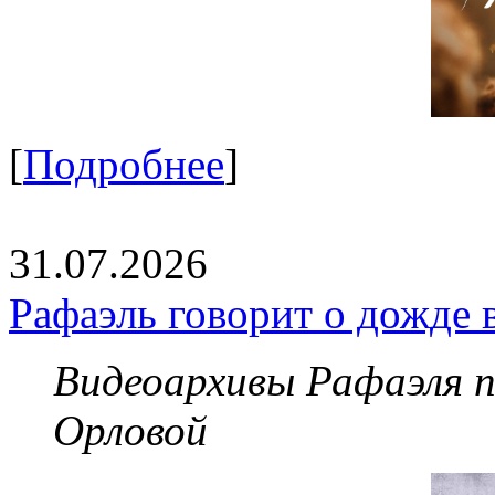
[
Подробнее
]
31.07.2026
Рафаэль говорит о дожде 
Видеоархивы Рафаэля 
Орловой