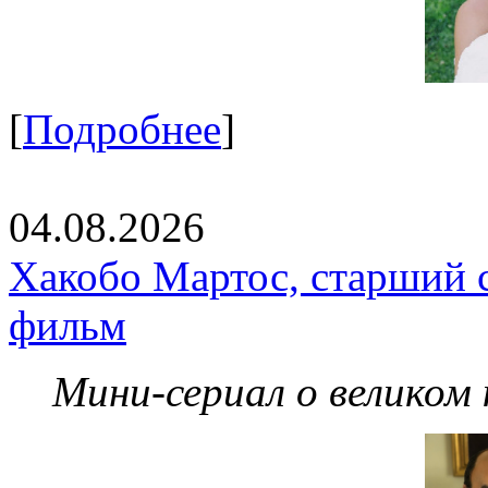
[
Подробнее
]
04.08.2026
Хакобо Мартос, старший 
фильм
Мини-сериал о великом