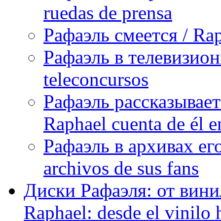
ruedas de prensa
Рафаэль смеется / Rap
Рафаэль в телевизион
teleconcursos
Рафаэль рассказывает
Raphael cuenta de él e
Рафаэль в архивах его
archivos de sus fans
Диски Рафаэля: от винил
Raphael: desde el vinilo 