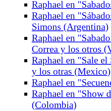
Raphael en "Sabados
Raphael en "Sábado
Simons (Argentina)
Raphael en "Sabado 
Correa y los otros (
Raphael en "Sale el
y los otras (Mexico)
Raphael en "Secuen
Raphael en "Show de
(Colombia)