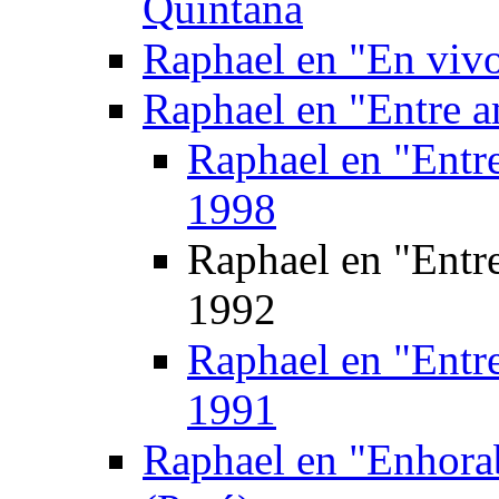
Quintana
Raphael en "En viv
Raphael en "Entre 
Raphael en "Entr
1998
Raphael en "Entr
1992
Raphael en "Entr
1991
Raphael en "Enhora