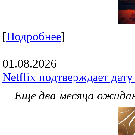
[
Подробнее
]
01.08.2026
Netflix подтверждает дат
Еще два месяца ожидан