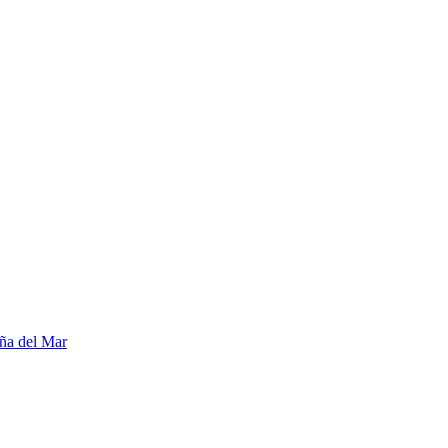
ña del Mar