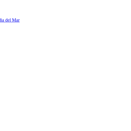
ña del Mar