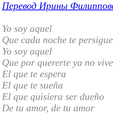
Перевод Ирины Филиппов
Yo soy aquel
Que cada noche te persigue
Yo soy aquel
Que por quererte ya no vive
El que te espera
El que te sueña
El que quisiera ser dueño
De tu amor, de tu amor