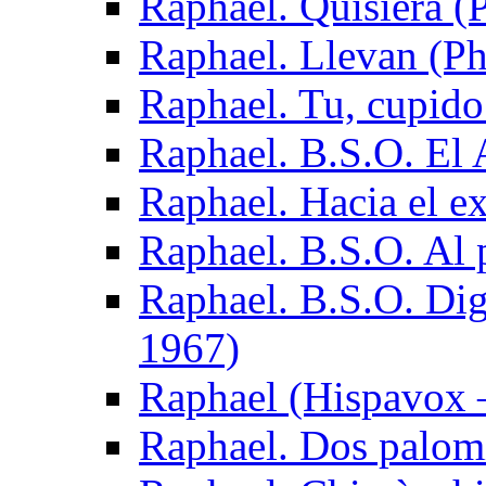
Raphael. Quisiera (P
Raphael. Llevan (Ph
Raphael. Tu, cupido
Raphael. B.S.O. El
Raphael. Hacia el ex
Raphael. B.S.O. Al 
Raphael. B.S.O. Dig
1967)
Raphael (Hispavox 
Raphael. Dos palom