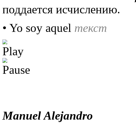
поддается исчислению.
• Yo soy aquel
текст
Manuel Alejandro