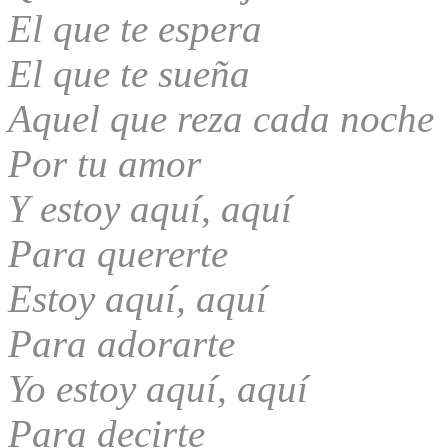
El que te espera
El que te sueña
Aquel que reza cada noche
Por tu amor
Y estoy aquí, aquí
Para quererte
Estoy aquí, aquí
Para adorarte
Yo estoy aquí, aquí
Para decirte