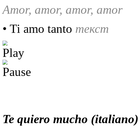
Amor, amor, amor, amor
• Ti amo tanto
текст
Te quiero mucho (italiano)