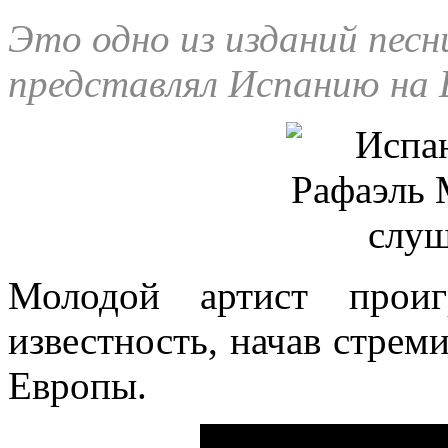
Это одно из изданий песн
представлял Испанию на 
Молодой артист прои
известность, начав стрем
Европы.