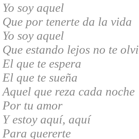
Yo soy aquel
Que por tenerte da la vida
Yo soy aquel
Que estando lejos no te olv
El que te espera
El que te sueña
Aquel que reza cada noche
Por tu amor
Y estoy aquí, aquí
Para quererte