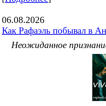
06.08.2026
Как Рафаэль побывал в Ан
Неожиданное признание