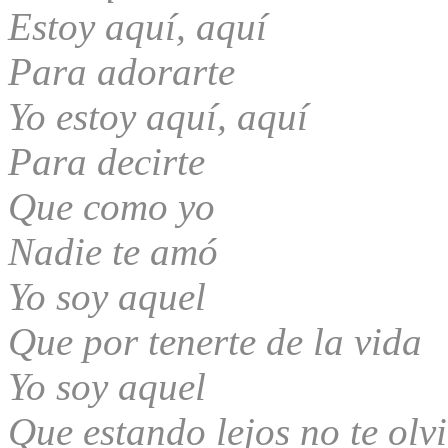
Estoy aquí, aquí
Para adorarte
Yo estoy aquí, aquí
Para decirte
Que como yo
Nadie te amó
Yo soy aquel
Que por tenerte de la vida
Yo soy aquel
Que estando lejos no te olv