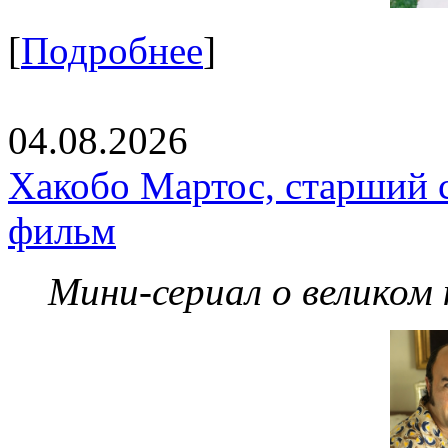
[
Подробнее
]
04.08.2026
Хакобо Мартос, старший 
фильм
Мини-сериал о великом