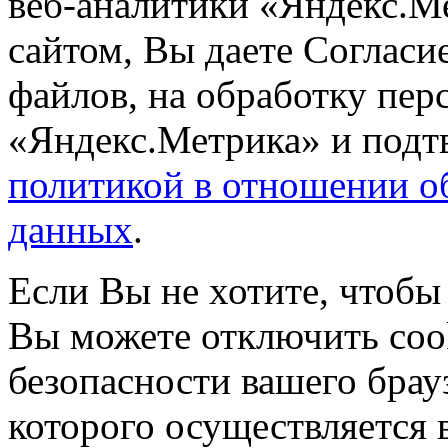
веб-аналитики «Яндекс.М
сайтом, Вы даете Согласие
файлов, на обработку пе
«Яндекс.Метрика» и подтв
политикой в отношении о
данных
.
Если Вы не хотите, чтобы
Вы можете отключить coo
безопасности вашего брау
которого осуществляется в