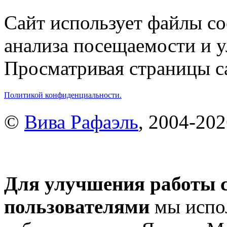
Сайт использует файлы co
анализа посещаемости и 
Просматривая страницы са
Политикой конфиденциальности.
©
Вива Рафаэль
, 2004-20
Для улучшения работы с
пользователями
мы испол