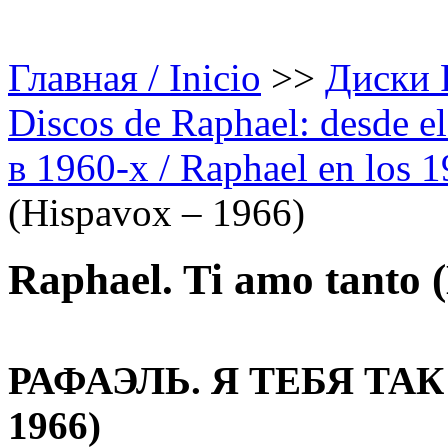
Главная / Inicio
>>
Диски Р
Discos de Raphael: desde el
в 1960-х / Raphael en los 
(Hispavox – 1966)
Raphael. Ti amo tanto 
РАФАЭЛЬ. Я ТЕБЯ ТА
1966)