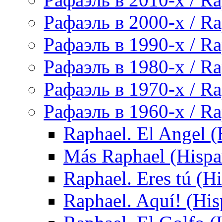
Рафаэль в 2000-х / Ra
Рафаэль в 1990-х / Ra
Рафаэль в 1980-х / Ra
Рафаэль в 1970-х / Ra
Рафаэль в 1960-х / Ra
Raphael. El Angel (
Más Raphael (Hispa
Raphael. Eres tú (H
Raphael. Aquí! (Hi