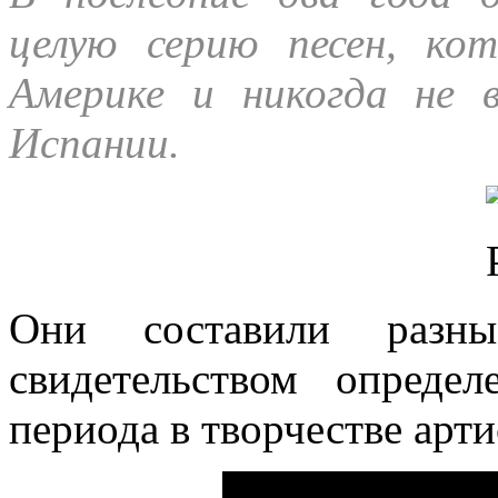
целую серию песен, ко
Америке и никогда не 
Испании.
Они составили разны
свидетельством опреде
периода в творчестве арти