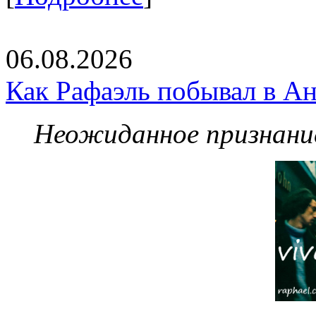
06.08.2026
Как Рафаэль побывал в Ан
Неожиданное признание