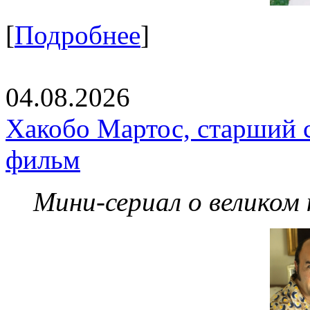
[
Подробнее
]
04.08.2026
Хакобо Мартос, старший 
фильм
Мини-сериал о великом