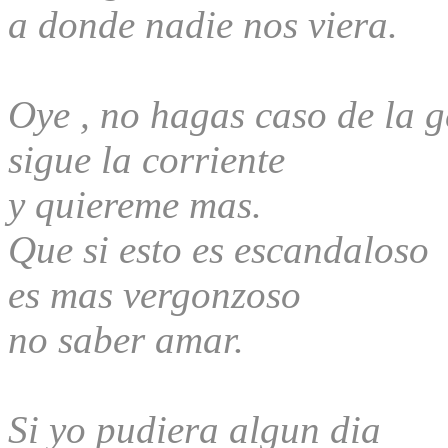
a donde nadie nos viera.
Oye , no hagas caso de la g
sigue la corriente
y quiereme mas.
Que si esto es escandaloso
es mas vergonzoso
no saber amar.
Si yo pudiera algun dia