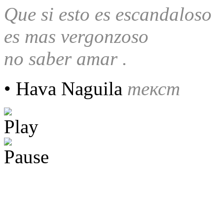
Que si esto es escandaloso
es mas vergonzoso
no saber amar .
• Hava Naguila
текст