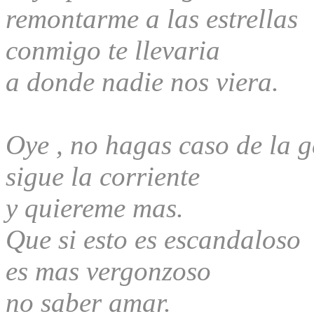
remontarme a las estrellas
conmigo te llevaria
a donde nadie nos viera.
Oye , no hagas caso de la g
sigue la corriente
y quiereme mas.
Que si esto es escandaloso
es mas vergonzoso
no saber amar.