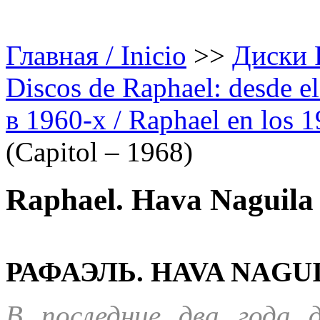
Главная / Inicio
>>
Диски Р
Discos de Raphael: desde el
в 1960-х / Raphael en los 
(Capitol – 1968)
Raphael. Hava Naguila 
РАФАЭЛЬ. HAVA NAGUIL
В последние два года 