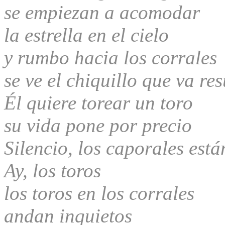
se empiezan a acomodar
la estrella en el cielo
y rumbo hacia los corrales
se ve el chiquillo que va res
Él quiere torear un toro
su vida pone por precio
Silencio, los caporales est
Ay, los toros
los toros en los corrales
andan inquietos