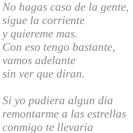
No hagas caso de la gente,
sigue la corriente
y quiereme mas.
Con eso tengo bastante,
vamos adelante
sin ver que diran.
Si yo pudiera algun dia
remontarme a las estrellas
conmigo te llevaria