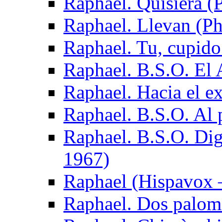
Raphael. Quisiera (P
Raphael. Llevan (Ph
Raphael. Tu, cupido
Raphael. B.S.O. El
Raphael. Hacia el ex
Raphael. B.S.O. Al 
Raphael. B.S.O. Dig
1967)
Raphael (Hispavox 
Raphael. Dos palom