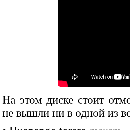
На этом диске стоит отме
не вышли ни в одной из в