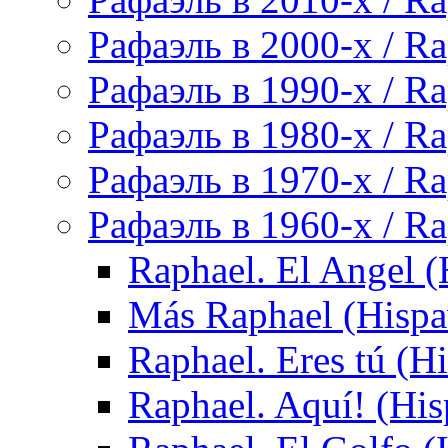
Рафаэль в 2000-х / Ra
Рафаэль в 1990-х / Ra
Рафаэль в 1980-х / Ra
Рафаэль в 1970-х / Ra
Рафаэль в 1960-х / Ra
Raphael. El Angel (
Más Raphael (Hispa
Raphael. Eres tú (H
Raphael. Aquí! (Hi