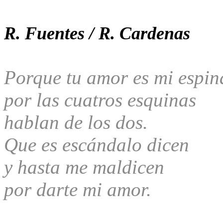
R. Fuentes / R. Cardenas
Porque tu amor es mi espin
por las cuatros esquinas
hablan de los dos.
Que es escándalo dicen
y hasta me maldicen
por darte mi amor.