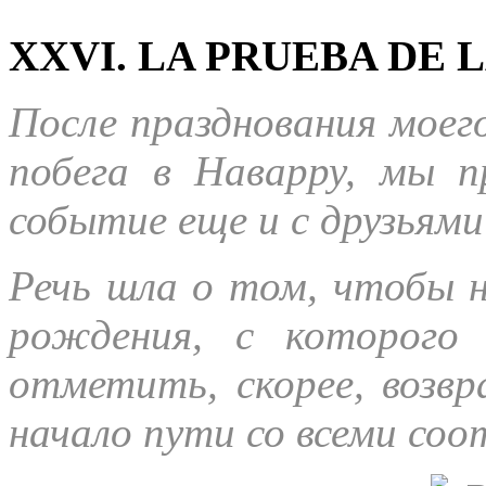
XXVI. LA PRUEBA DE L
После празднования моего
побега в Наварру, мы 
событие еще и с друзьями
Речь шла о том, чтобы 
рождения, с которого
отметить, скорее, возв
начало пути со всеми с