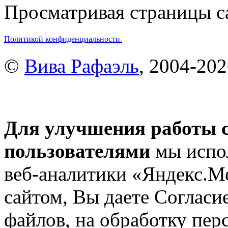
Просматривая страницы са
Политикой конфиденциальности.
©
Вива Рафаэль
, 2004-20
Для улучшения работы с
пользователями
мы испол
веб-аналитики «Яндекс.М
сайтом, Вы даете Согласие
файлов, на обработку пе