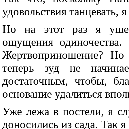
удовольствия танцевать, 
Но на этот раз я ушел
ощущения одиночества. 
Жертвоприношение? Но 
теперь зуд не начина
достаточным, чтобы, бл
основание удалиться впол
Уже лежа в постели, я с
доносились из сада. Так я 