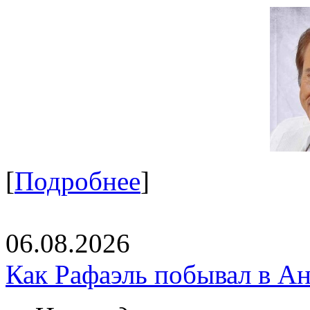
[
Подробнее
]
06.08.2026
Как Рафаэль побывал в Ан