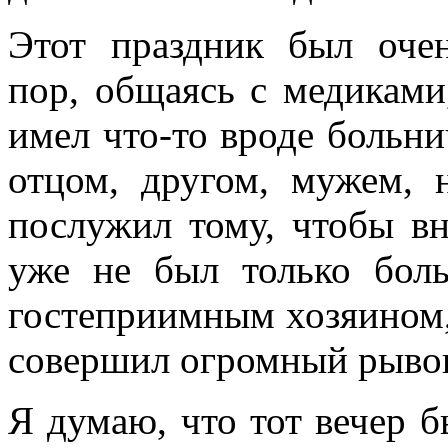
Этот праздник был оче
пор, общаясь с медиками,
имел что-то вроде больни
отцом, другом, мужем, 
послужил тому, чтобы вн
уже не был только бол
гостеприимным хозяином, 
совершил огромный рывок
Я думаю, что тот вечер 