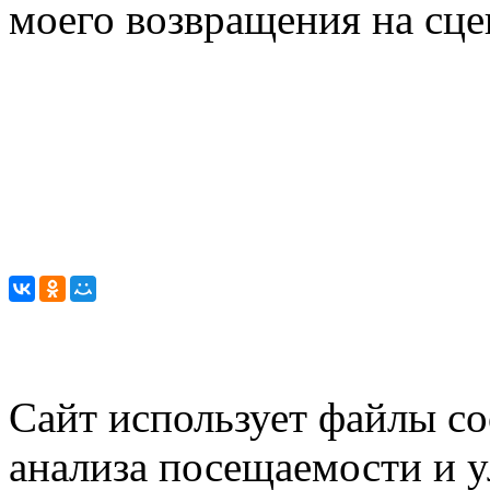
моего возвращения на сце
Сайт использует файлы co
анализа посещаемости и 