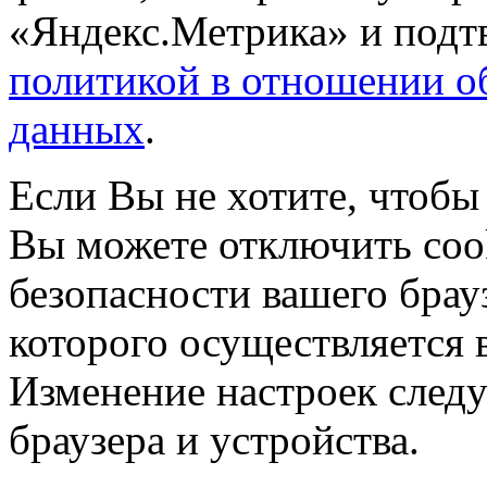
«Яндекс.Метрика» и подтв
политикой в отношении о
данных
.
Если Вы не хотите, чтобы
Вы можете отключить coo
безопасности вашего брау
которого осуществляется в
Изменение настроек следу
браузера и устройства.