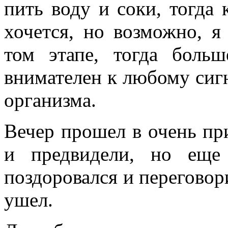
пить воду и соки, тогда 
хочется, но возможно, я
том этапе, тогда боль
внимателен к любому сигн
организма.
Вечер прошел в очень пр
и предвидели, но еще
поздоровался и переговори
ушел.