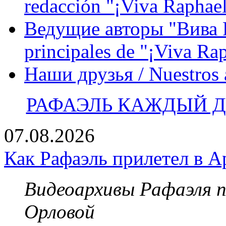
redacción "¡Viva Raphael
Ведущие авторы "Вива Р
principales de "¡Viva Ra
Наши друзья / Nuestros
РАФАЭЛЬ КАЖДЫЙ ДЕ
07.08.2026
Как Рафаэль прилетел в А
Видеоархивы Рафаэля 
Орловой