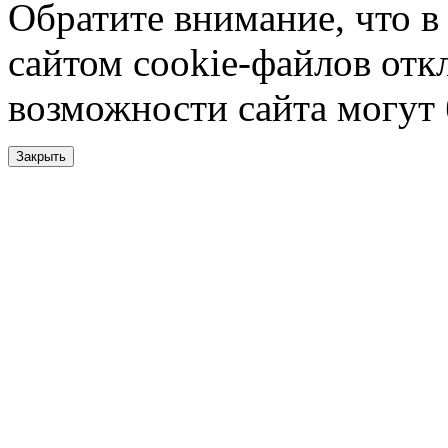
Обратите внимание, что в
сайтом cookie-файлов отк
возможности сайта могут
Закрыть