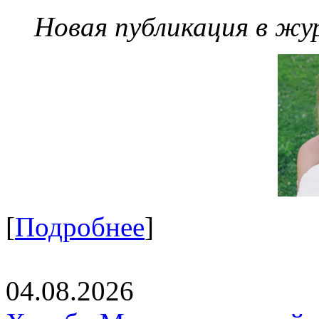
Новая публикация в жу
[
Подробнее
]
04.08.2026