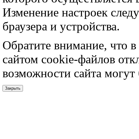
Изменение настроек следу
браузера и устройства.
Обратите внимание, что в
сайтом cookie-файлов отк
возможности сайта могут
Закрыть