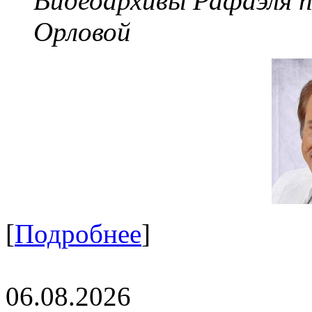
Видеоархивы Рафаэля 
Орловой
[
Подробнее
]
06.08.2026