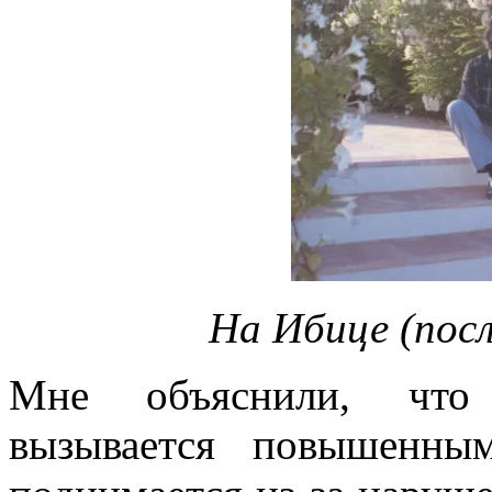
На Ибице (пос
Мне объяснили, что 
вызывается повышенны