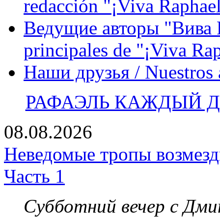
redacción "¡Viva Raphael
Ведущие авторы "Вива Р
principales de "¡Viva Ra
Наши друзья / Nuestros
РАФАЭЛЬ КАЖДЫЙ ДЕ
08.08.2026
Неведомые тропы возмезди
Часть 1
Субботний вечер с Дм