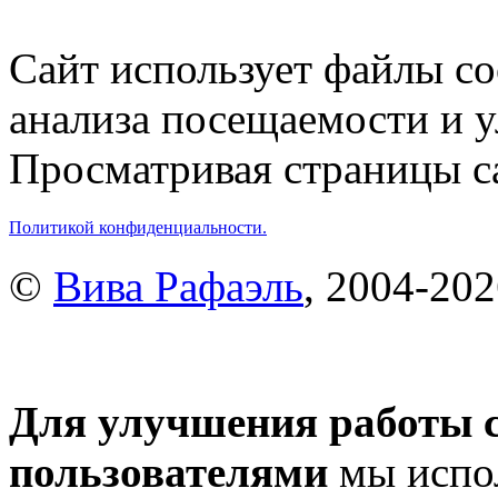
Сайт использует файлы co
анализа посещаемости и 
Просматривая страницы са
Политикой конфиденциальности.
©
Вива Рафаэль
, 2004-20
Для улучшения работы с
пользователями
мы испол