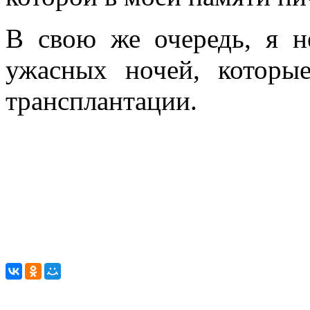
В свою же очередь, я н
ужасных ночей, которы
трансплантации.