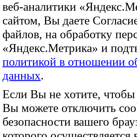
веб-аналитики «Яндекс.М
сайтом, Вы даете Согласие
файлов, на обработку пе
«Яндекс.Метрика» и подтв
политикой в отношении о
данных
.
Если Вы не хотите, чтобы
Вы можете отключить coo
безопасности вашего брау
которого осуществляется в