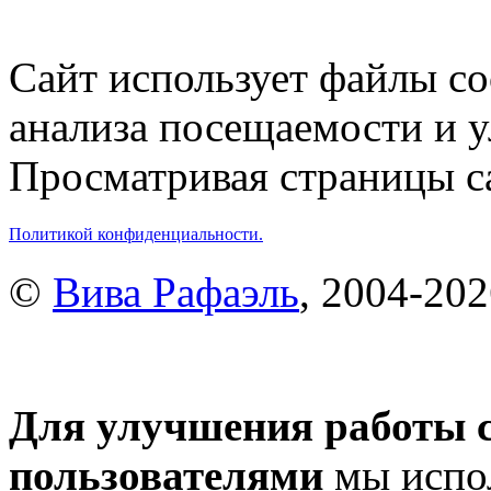
Сайт использует файлы co
анализа посещаемости и 
Просматривая страницы са
Политикой конфиденциальности.
©
Вива Рафаэль
, 2004-20
Для улучшения работы с
пользователями
мы испол