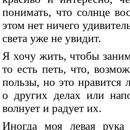
понимать, что солнце во
этом нет ничего удивитель
света уже не увидит.
Я хочу жить, чтобы заним
то есть петь, что, возмо
пользы, но это нравится 
о других делах или нап
волнует и радует их.
Иногда моя левая рука 