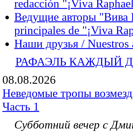
redacción "¡Viva Raphael
Ведущие авторы "Вива Р
principales de "¡Viva Ra
Наши друзья / Nuestros
РАФАЭЛЬ КАЖДЫЙ ДЕ
08.08.2026
Неведомые тропы возмезди
Часть 1
Субботний вечер с Дм