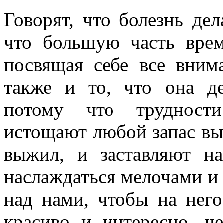
Говорят, что болезнь де
что большую часть вре
посвящая себе все вним
также и то, что она д
потому что трудности
истощают любой запас выс
выжил, и заставляют на
наслаждаться мелочами и 
над нами, чтобы на него
красиво и интересно, ч