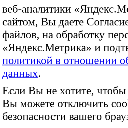
веб-аналитики «Яндекс.М
сайтом, Вы даете Согласие
файлов, на обработку пе
«Яндекс.Метрика» и подтв
политикой в отношении о
данных
.
Если Вы не хотите, чтобы
Вы можете отключить coo
безопасности вашего брау