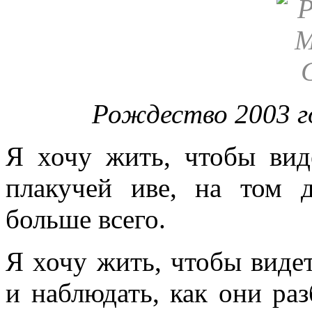
Рождество 2003 го
Я хочу жить, чтобы вид
плакучей иве, на том д
больше всего.
Я хочу жить, чтобы видет
и наблюдать, как они ра