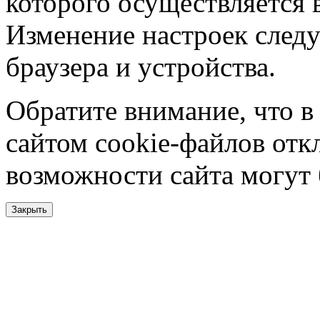
которого осуществляется в
Изменение настроек следу
браузера и устройства.
Обратите внимание, что в
сайтом cookie-файлов отк
возможности сайта могут
Закрыть