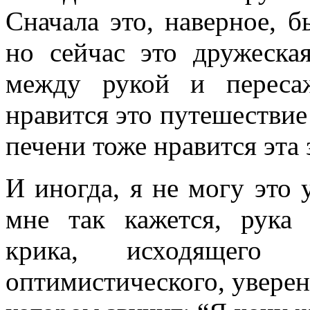
Сначала это, наверное, 
но сейчас это дружеска
между рукой и переса
нравится это путешествие 
печени тоже нравится эта 
И иногда, я не могу это 
мне так кажется, рука 
крика, исходящего
оптимистического, уверен