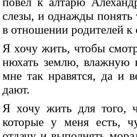
повел к алтарю Алеханд
слезы, и однажды понять 
в отношении родителей к 
Я хочу жить, чтобы смотр
нюхать землю, влажную 
мне так нравятся, да и 
дают.
Я хочу жить для того, 
которые у меня есть, ч
отдачу и выполнять морал