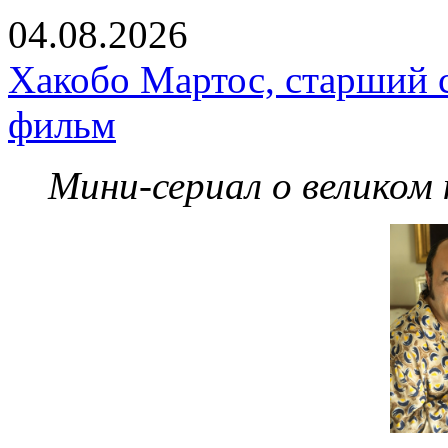
04.08.2026
Хакобо Мартос, старший 
фильм
Мини-сериал о великом