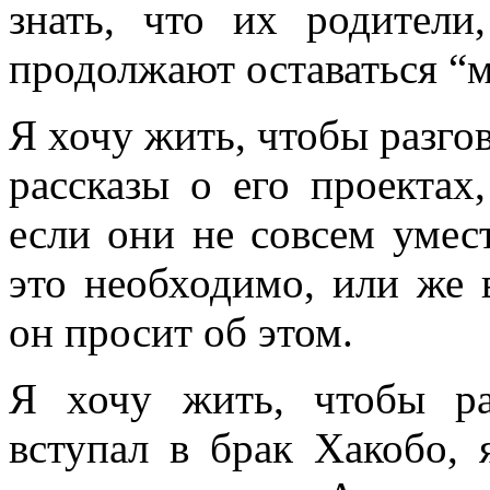
знать, что их родители
продолжают оставаться “
Я хочу жить, чтобы разго
рассказы о его проектах,
если они не совсем умес
это необходимо, или же 
он просит об этом.
Я хочу жить, чтобы раз
вступал в брак Хакобо, 