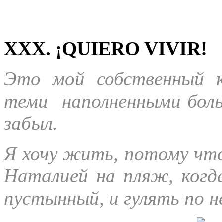
XXX. ¡QUIERO VIVIR!
Это мой собственный к
теми наполненными боль
забыл.
Я хочу жить, потому что
Наталией на пляж, когд
пустынный, и гулять по н