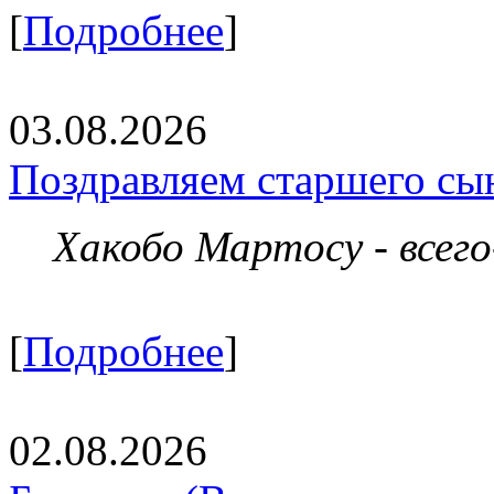
[
Подробнее
]
03.08.2026
Поздравляем старшего сы
Хакобо Мартосу - всег
[
Подробнее
]
02.08.2026