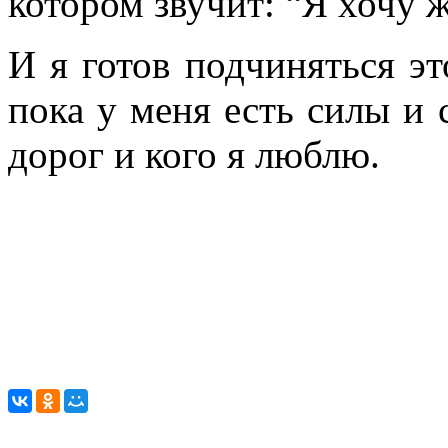
котором звучит: “Я хочу ж
И я готов подчиняться э
пока у меня есть силы и 
дорог и кого я люблю.