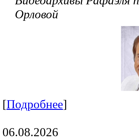
Видеоархивы Рафаэля 
Орловой
[
Подробнее
]
06.08.2026