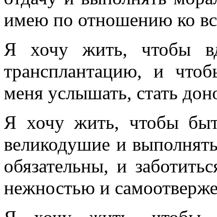
имею по отношению ко вс
Я хочу жить, чтобы вд
трансплантацию, и чтоб
меня услышать, стать дон
Я хочу жить, чтобы быт
великодушие и выполнять
обязательны, и заботитьс
нежностью и самоотверж