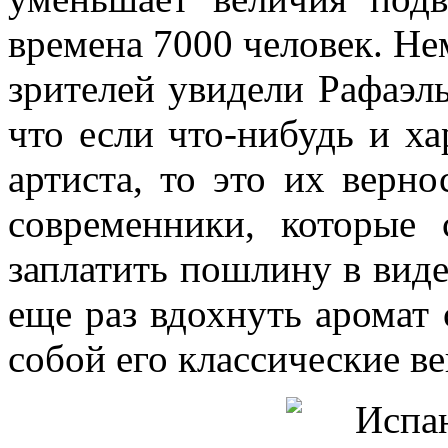
времена 7000 человек. Не
зрителей увидели Рафаэл
что если что-нибудь и ха
артиста, то это их верно
современники, которые
заплатить пошлину в виде
еще раз вдохнуть аромат 
собой его классические в