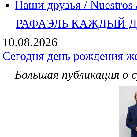
Наши друзья / Nuestros
РАФАЭЛЬ КАЖДЫЙ ДЕ
10.08.2026
Сегодня день рождения ж
Большая публикация о 