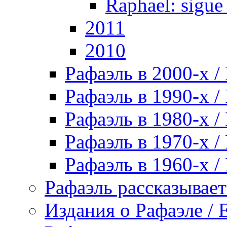
Raphael: sigue
2011
2010
Рафаэль в 2000-х / 
Рафаэль в 1990-х / 
Рафаэль в 1980-х / 
Рафаэль в 1970-х / 
Рафаэль в 1960-х / 
Рафаэль рассказывает 
Издания о Рафаэле / E