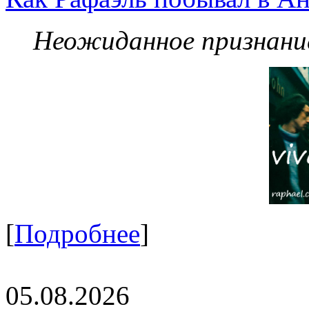
Неожиданное признание
[
Подробнее
]
05.08.2026