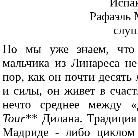
Но мы уже знаем, что 
мальчика из Линареса не
пор, как он почти десять 
и силы, он живет в счас
нечто среднее между 
Tour**
Дилана. Традиция 
Мадриде - либо циклом 