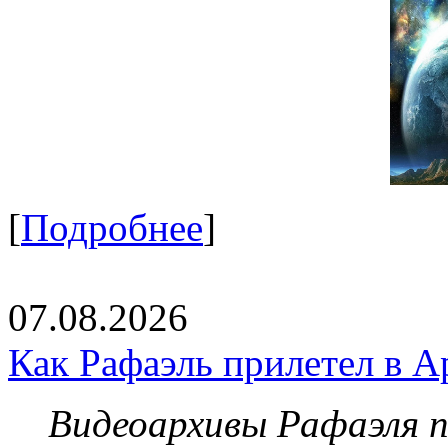
[
Подробнее
]
07.08.2026
Как Рафаэль прилетел в А
Видеоархивы Рафаэля 