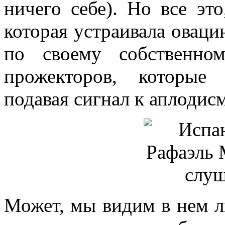
ничего себе). Но все эт
которая устраивала оваци
по своему собственно
прожекторов, которые
подавая сигнал к аплодис
Может, мы видим в нем л