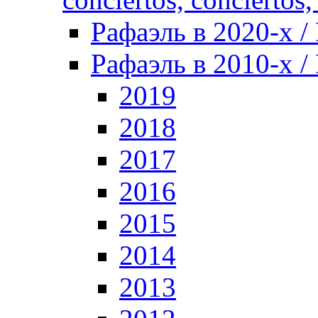
Рафаэль в 2020-х / 
Рафаэль в 2010-х / 
2019
2018
2017
2016
2015
2014
2013