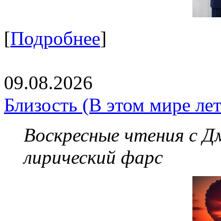
[
Подробнее
]
09.08.2026
Близость (В этом мире лет
Воскресные чтения с 
лирический фарс