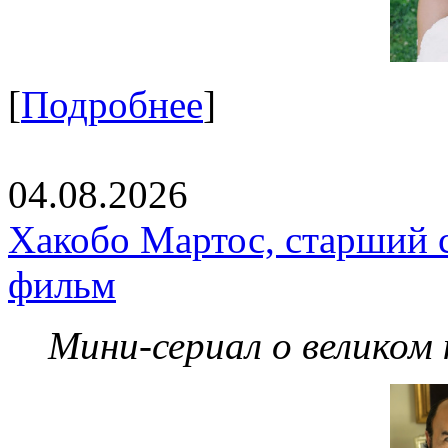
[
Подробнее
]
04.08.2026
Хакобо Мартос, старший 
фильм
Мини-сериал о великом