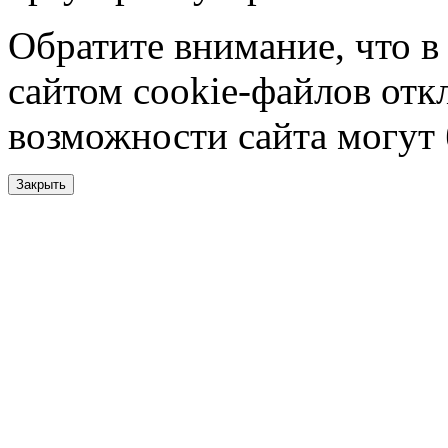
Обратите внимание, что в
сайтом cookie-файлов отк
возможности сайта могут
Закрыть