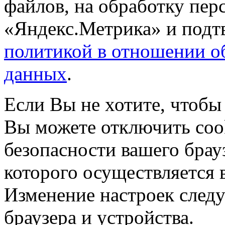
файлов, на обработку пе
«Яндекс.Метрика» и подтв
политикой в отношении о
данных
.
Если Вы не хотите, чтобы
Вы можете отключить coo
безопасности вашего брау
которого осуществляется в
Изменение настроек следу
браузера и устройства.