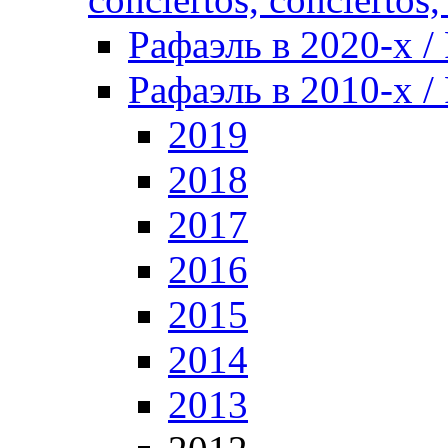
Рафаэль в 2020-х / 
Рафаэль в 2010-х / 
2019
2018
2017
2016
2015
2014
2013