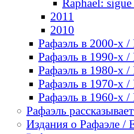
Raphael: sigue
2011
2010
Рафаэль в 2000-х / 
Рафаэль в 1990-х / 
Рафаэль в 1980-х / 
Рафаэль в 1970-х / 
Рафаэль в 1960-х / 
Рафаэль рассказывает 
Издания о Рафаэле / E