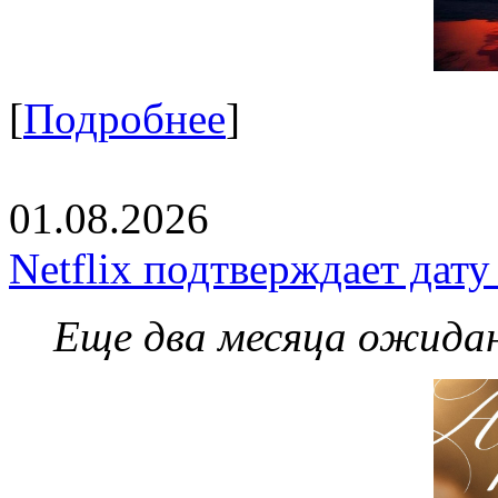
[
Подробнее
]
01.08.2026
Netflix подтверждает дат
Еще два месяца ожидан