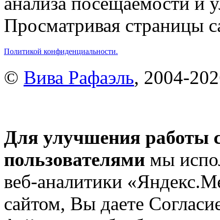
анализа посещаемости и 
Просматривая страницы са
Политикой конфиденциальности.
©
Вива Рафаэль
, 2004-20
Для улучшения работы с
пользователями
мы испол
веб-аналитики «Яндекс.М
сайтом, Вы даете Согласие