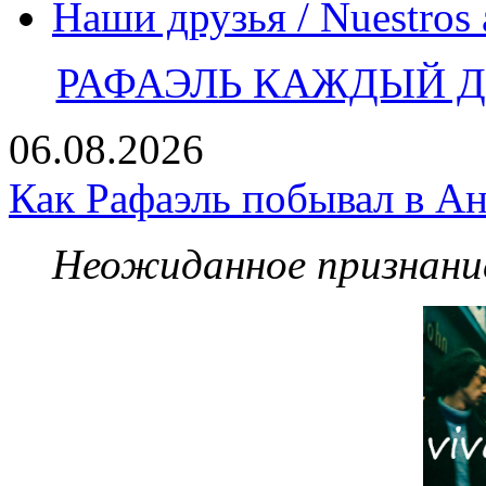
Наши друзья / Nuestros
РАФАЭЛЬ КАЖДЫЙ ДЕ
06.08.2026
Как Рафаэль побывал в Ан
Неожиданное признание