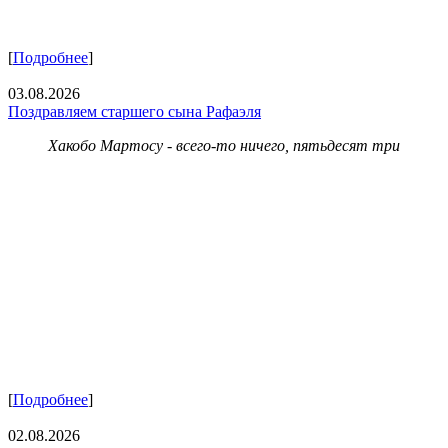
[
Подробнее
]
03.08.2026
Поздравляем старшего сына Рафаэля
Хакобо Мартосу - всего-то ничего, пятьдесят три
[
Подробнее
]
02.08.2026