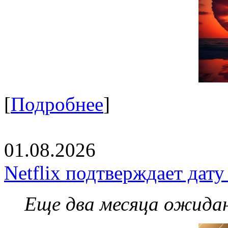
[
Подробнее
]
01.08.2026
Netflix подтверждает дат
Еще два месяца ожидан