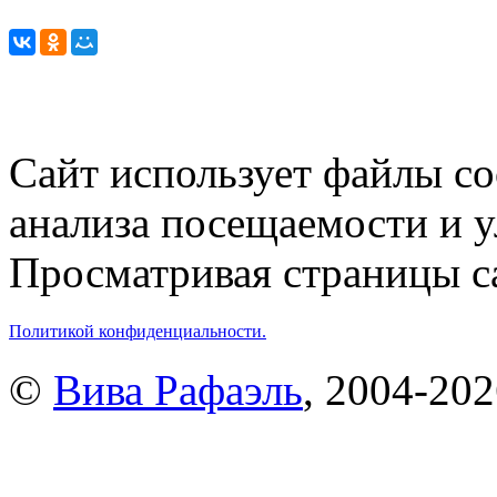
Сайт использует файлы co
анализа посещаемости и 
Просматривая страницы са
Политикой конфиденциальности.
©
Вива Рафаэль
, 2004-20