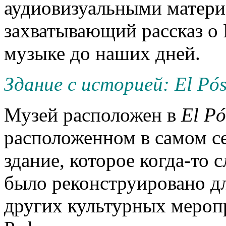
аудиовизуальными матери
захватывающий рассказ о 
музыке до наших дней.
Здание с историей: El Pósi
Музей расположен в
El
Pó
расположенном в самом се
здание, которое когда-то
было реконструировано дл
других культурных мероп