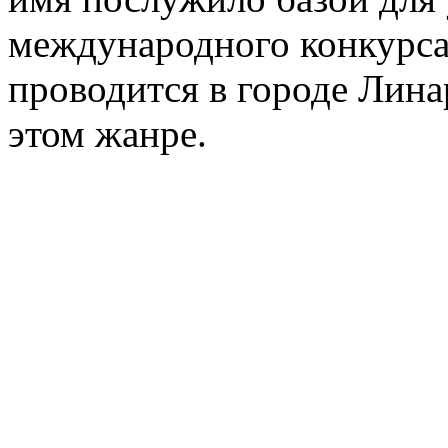
международного конкурса
проводится в городе Лина
этом жанре.