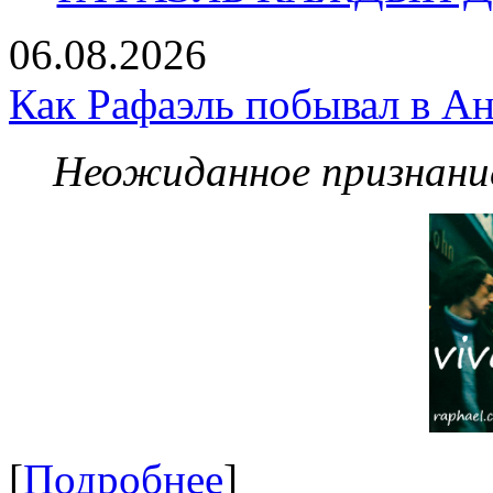
06.08.2026
Как Рафаэль побывал в Ан
Неожиданное признание
[
Подробнее
]