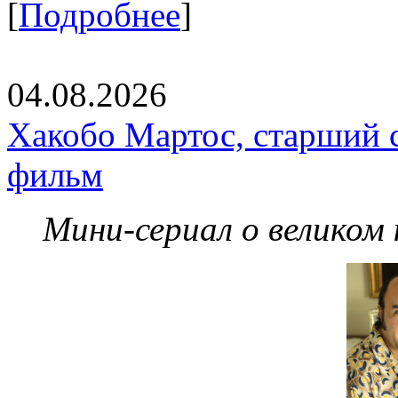
[
Подробнее
]
04.08.2026
Хакобо Мартос, старший 
фильм
Мини-сериал о великом