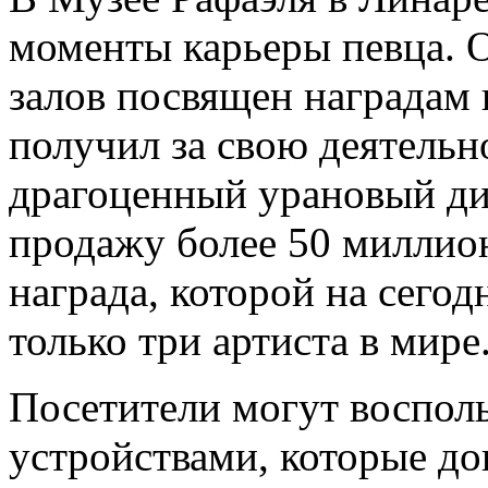
моменты карьеры певца. 
залов посвящен наградам 
получил за свою деятельно
драгоценный урановый ди
продажу более 50 миллион
награда, которой на сего
только три артиста в мире
Посетители могут воспол
устройствами, которые д