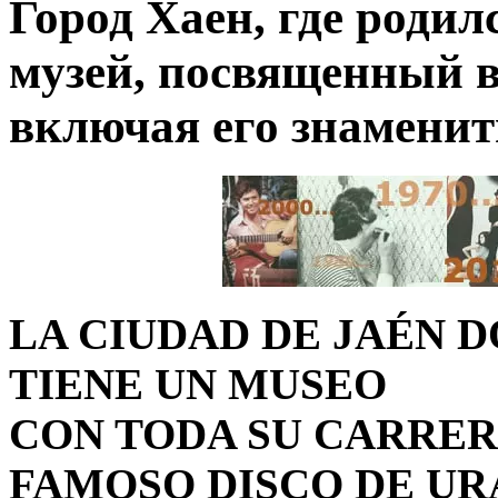
Город Хаен, где родил
музей, посвященный в
включая его знаменит
LA CIUDAD DE JAÉN 
TIENE UN MUSEO
CON TODA SU CARRER
FAMOSO DISCO DE URA