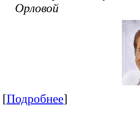
Орловой
[
Подробнее
]