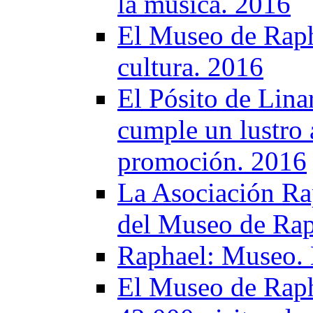
la musica. 2016
El Museo de Rapha
cultura. 2016
El Pósito de Lina
cumple un lustro 
promoción. 2016
La Asociación Rap
del Museo de Rap
Raphael: Museo. 
El Museo de Raph