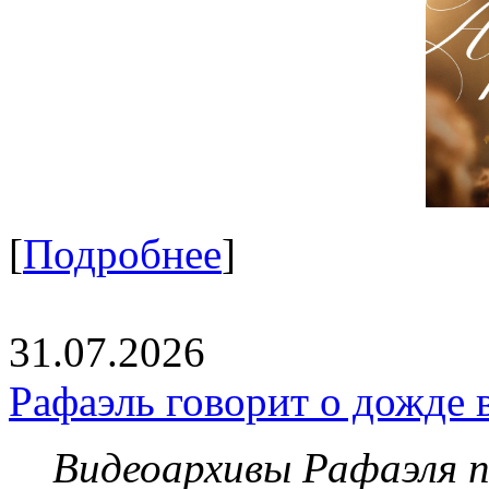
[
Подробнее
]
31.07.2026
Рафаэль говорит о дожде 
Видеоархивы Рафаэля 