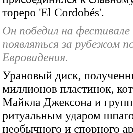
тореро 'El Cordobés'.
Он победил на фестивале
появляться за рубежом по
Евровидения.
Урановый диск, полученн
миллионов пластинок, кот
Майкла Джексона и групп
ритуальным ударом шпагой
необычного и спорного ар