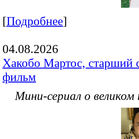
[
Подробнее
]
04.08.2026
Хакобо Мартос, старший 
фильм
Мини-сериал о великом