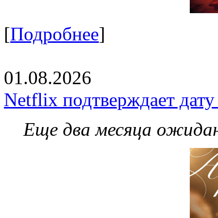
[
Подробнее
]
01.08.2026
Netflix подтверждает дат
Еще два месяца ожидан