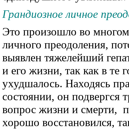
Грандиозное личное преод
Это произошло во многом 
личного преодоления, пот
выявлен тяжелейший гепат
и его жизни, так как в те
ухудшалось. Находясь пр
состоянии, он подвергся 
вопрос жизни и смерти, п
хорошо восстановился, так