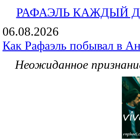
РАФАЭЛЬ КАЖДЫЙ ДЕ
06.08.2026
Как Рафаэль побывал в Ан
Неожиданное признание