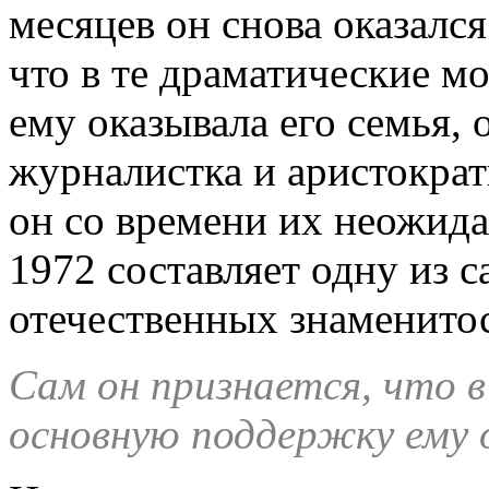
месяцев он снова оказался
что в те драматические 
ему оказывала его семья, 
журналистка и аристократ
он со времени их неожид
1972 составляет одну из 
отечественных знаменитос
Сам он признается, что 
основную поддержку ему о