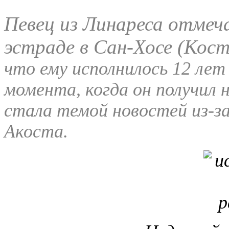
Певец из Линареса отмеч
эстраде в Сан-Хосе (Кос
что ему исполнилось
12
лет
момента, когда он получил 
стала темой новостей из-за
Акоста.