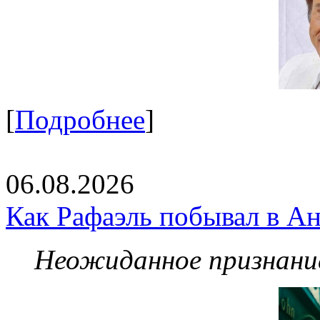
[
Подробнее
]
06.08.2026
Как Рафаэль побывал в Ан
Неожиданное признание