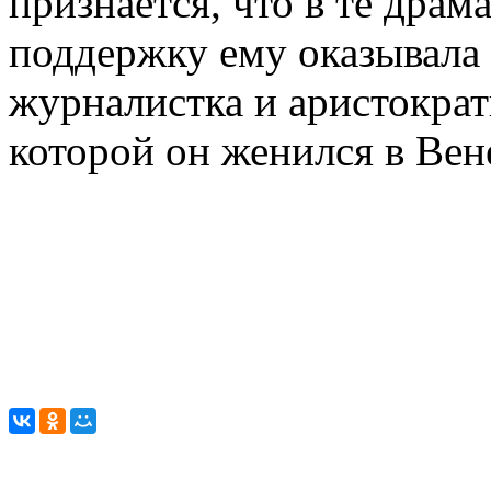
признается, что в те дра
поддержку ему оказывала 
журналистка и аристократ
которой он женился в Вен