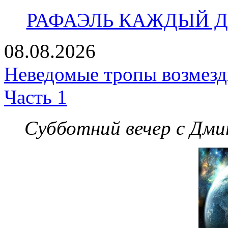
РАФАЭЛЬ КАЖДЫЙ ДЕ
08.08.2026
Неведомые тропы возмезди
Часть 1
Субботний вечер с Дм