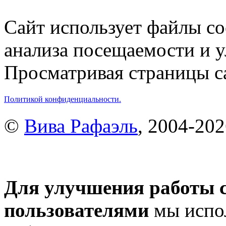
Сайт использует файлы co
анализа посещаемости и 
Просматривая страницы са
Политикой конфиденциальности.
©
Вива Рафаэль
, 2004-20
Для улучшения работы с
пользователями
мы испол