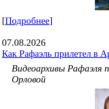
[
Подробнее
]
07.08.2026
Как Рафаэль прилетел в А
Видеоархивы Рафаэля 
Орловой