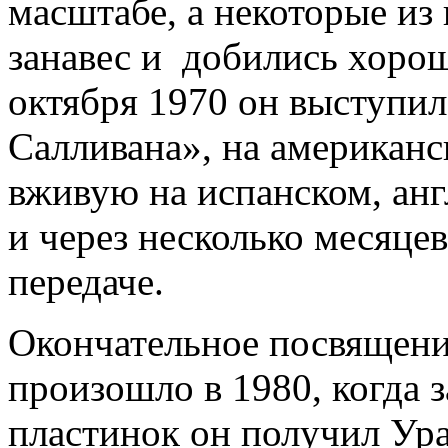
масштабе, а некоторые из
занавес и добились хорош
октября 1970 он выступи
Салливана», на американс
вживую на испанском, анг
и через несколько месяцев
передаче.
Окончательное посвящени
произошло в 1980, когда 
пластинок он получил Ур