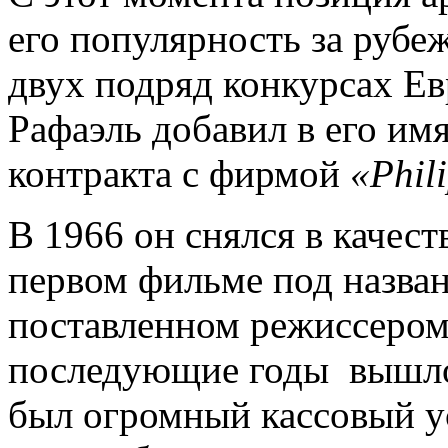
его популярность за рубе
двух подряд конкурсах Ев
Рафаэль добавил в его им
контракта с фирмой
«Phili
В 1966 он снялся в качест
первом фильме под назва
поставленном режиссеро
последующие годы вышло 
был огромный кассовый у