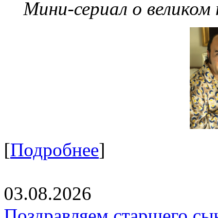
Мини-сериал о великом
[
Подробнее
]
03.08.2026
Поздравляем старшего сы