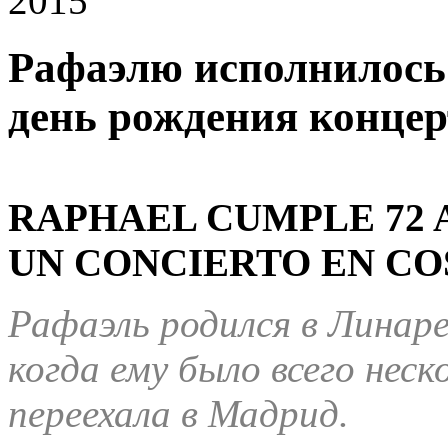
2015
Рафаэлю исполнилось 7
день рождения концер
RAPHAEL CUMPLE 72 
UN CONCIERTO EN COS
Рафаэль родился в Линаре
когда ему было всего неск
переехала в Мадрид.