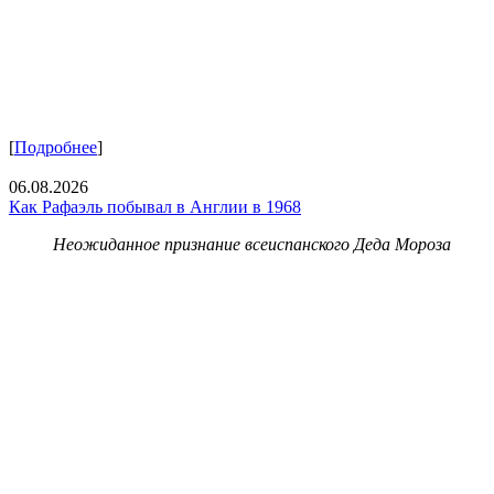
[
Подробнее
]
06.08.2026
Как Рафаэль побывал в Англии в 1968
Неожиданное признание всеиспанского Деда Мороза