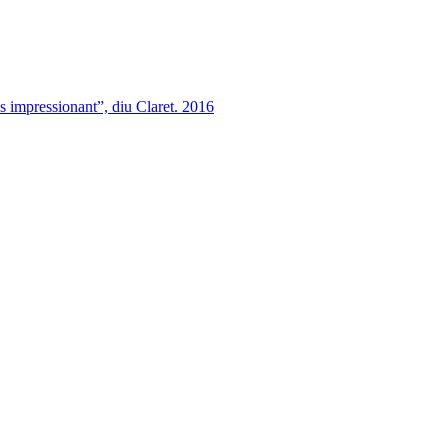
és impressionant”, diu Claret. 2016