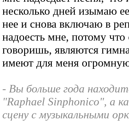
несколько дней изымаю е
нее и снова включаю в реп
надоесть мне, потому что
говоришь, являются гимна
имеют для меня огромную
- Вы больше года находит
"Raphael Sinphonico", а к
сцену с музыкальными ор