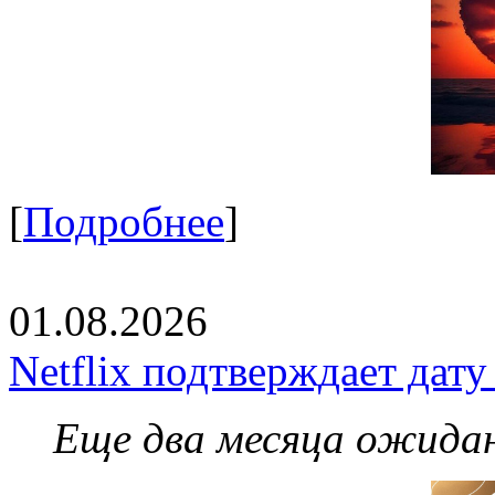
[
Подробнее
]
01.08.2026
Netflix подтверждает дат
Еще два месяца ожидан