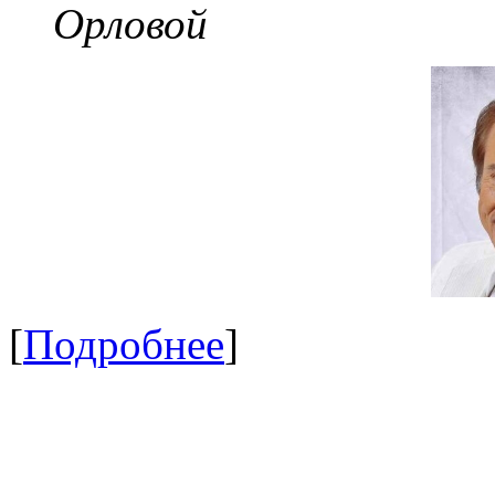
Орловой
[
Подробнее
]