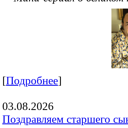
[
Подробнее
]
03.08.2026
Поздравляем старшего сы