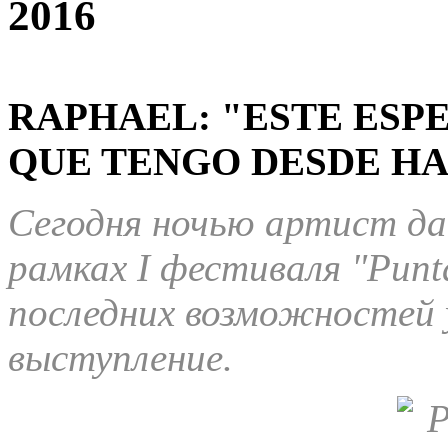
2016
RAPHAEL: "ESTE ESP
QUE TENGO DESDE HAC
Сегодня ночью артист да
рамках I фестиваля "Punta
последних возможностей 
выступление.