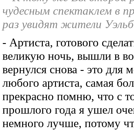
чудесным спектаклем в п
раз увидят жители Уэльб
- Артиста, готового сдела
великую ночь, вышли в во
вернулся снова - это для м
любого артиста, самая бол
прекрасно помню, что с т
прошлого года я ушел очен
немного лучше, потому что