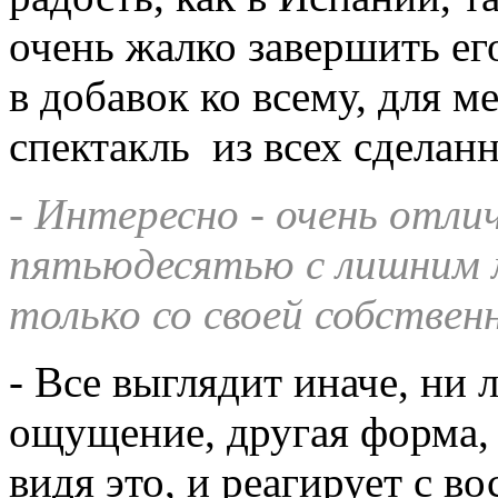
очень жалко завершить его
в добавок ко всему, для 
спектакль из всех сделан
- Интересно - очень отли
пятьюдесятью с лишним
только со своей собствен
- Все выглядит иначе, ни 
ощущение, другая форма, 
видя это, и реагирует с в