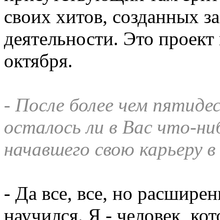
своих хитов, созданных за
деятельности. Это проект
октября.
- После более чем пятид
осталось ли в Вас что-ни
начавшего свою карьеру 
- Да все, все, но расширен
научился. Я - человек, кот