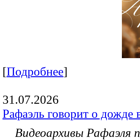
[
Подробнее
]
31.07.2026
Рафаэль говорит о дожде 
Видеоархивы Рафаэля 