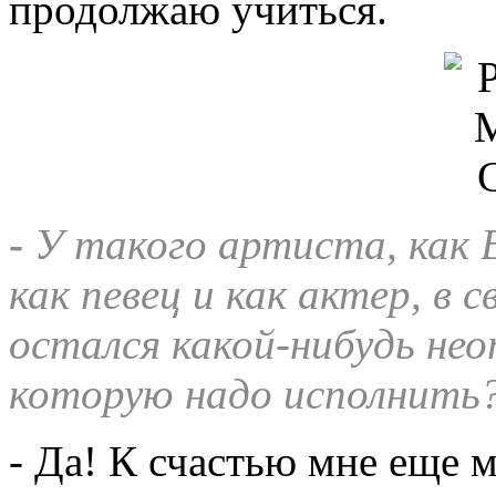
продолжаю учиться.
-
У такого артиста, как 
как певец и как актер, в 
остался какой-нибудь нео
которую надо исполнить
- Да! К счастью мне еще 