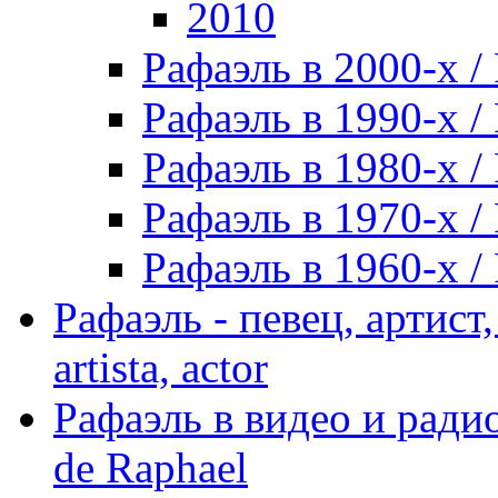
2010
Рафаэль в 2000-х / 
Рафаэль в 1990-х / 
Рафаэль в 1980-х / 
Рафаэль в 1970-х / 
Рафаэль в 1960-х / 
Рафаэль - певец, артист, 
artista, actor
Рафаэль в видео и радио
de Raphael