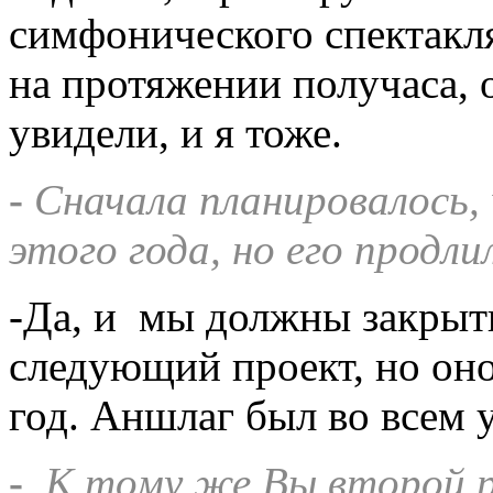
симфонического спектакл
на протяжении получаса, 
увидели, и я тоже.
-
Сначала планировалось,
этого года, но его продли
-Да, и мы должны закрыть
следующий проект, но он
год. Аншлаг был во всем 
-
К тому же Вы второй р