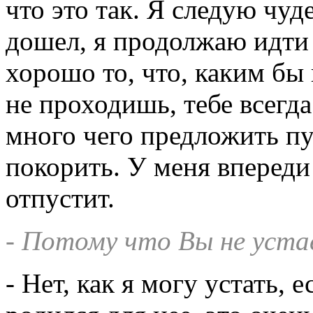
что это так. Я следую чуд
дошел, я продолжаю идти 
хорошо то, что, каким бы
не проходишь, тебе всегда
много чего предложить пу
покорить. У меня впереди
отпустит.
- Потому что Вы не устае
- Нет, как я могу устать, 