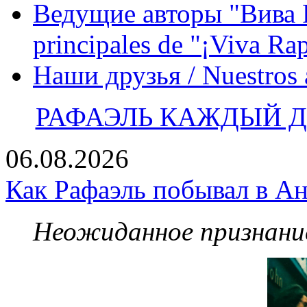
Ведущие авторы "Вива Р
principales de "¡Viva Ra
Наши друзья / Nuestros
РАФАЭЛЬ КАЖДЫЙ ДЕ
06.08.2026
Как Рафаэль побывал в Ан
Неожиданное признание