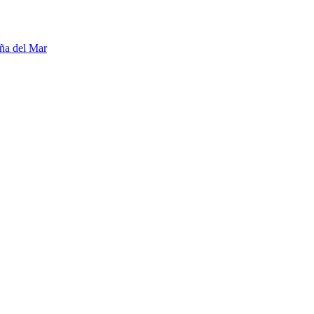
ña del Mar