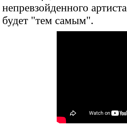
непревзойденного артиста,
будет "тем самым".