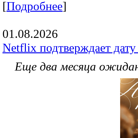
[
Подробнее
]
01.08.2026
Netflix подтверждает дат
Еще два месяца ожидан