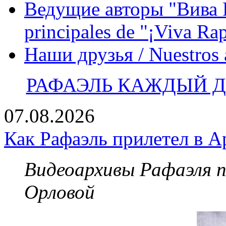
Ведущие авторы "Вива Р
principales de "¡Viva Ra
Наши друзья / Nuestros
РАФАЭЛЬ КАЖДЫЙ ДЕ
07.08.2026
Как Рафаэль прилетел в А
Видеоархивы Рафаэля 
Орловой