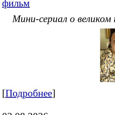
фильм
Мини-сериал о великом
[
Подробнее
]