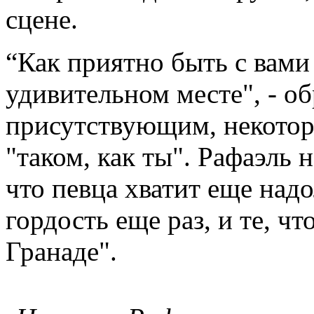
сцене.
“Как приятно быть с вами
удивительном месте", - об
присутствующим, некотор
"таком, как ты". Рафаэль н
что певца хватит еще над
гордость еще раз, и те, чт
Гранаде".