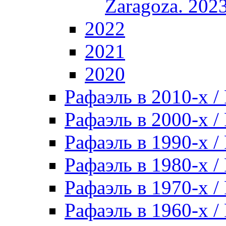
Zaragoza. 202
2022
2021
2020
Рафаэль в 2010-х / 
Рафаэль в 2000-х / 
Рафаэль в 1990-х / 
Рафаэль в 1980-х / 
Рафаэль в 1970-х / 
Рафаэль в 1960-х / 