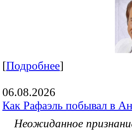
[
Подробнее
]
06.08.2026
Как Рафаэль побывал в Ан
Неожиданное признание