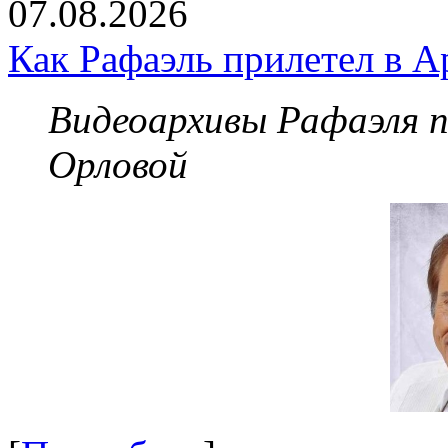
07.08.2026
Как Рафаэль прилетел в А
Видеоархивы Рафаэля 
Орловой