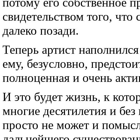
потому его собственное п
свидетельством того, что
далеко позади.
Теперь артист наполнился
ему, безусловно, предсто
полноценная и очень акти
И это будет жизнь, к кото
многие десятилетия и без
просто не может и помысл
дальнейшего существовани