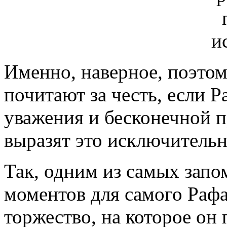
Именно, наверное, поэтом
почитают за честь, если Р
уважения и бесконечной п
выразят это исключительн
Так, одним из самых зап
моментов для самого Рафа
торжество, на которое он