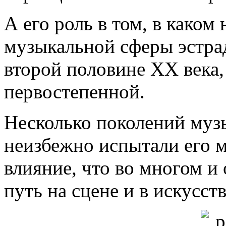
А его роль в том, в каком
музыкальной сферы эстра
второй половине ХХ века,
первостепенной.
Несколько поколений муз
неизбежно испытали его 
влияние, что во многом 
путь на сцене и в искусств