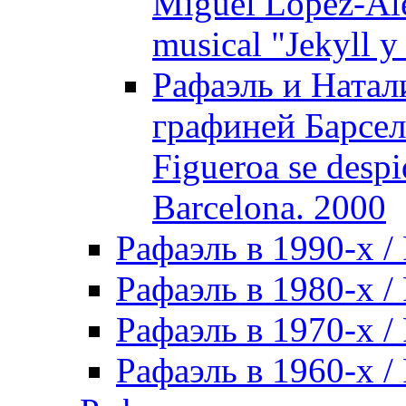
Miguel Lopez-Ale
musical "Jekyll 
Рафаэль и Натал
графиней Барсело
Figueroa se despi
Barcelona. 2000
Рафаэль в 1990-х / 
Рафаэль в 1980-х / 
Рафаэль в 1970-х / 
Рафаэль в 1960-х / 