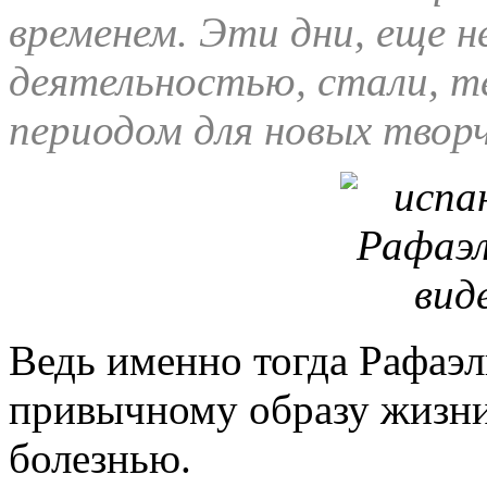
временем. Эти дни, еще н
деятельностью, стали, т
периодом для новых творч
Ведь именно тогда Рафаэл
привычному образу жизни
болезнью.