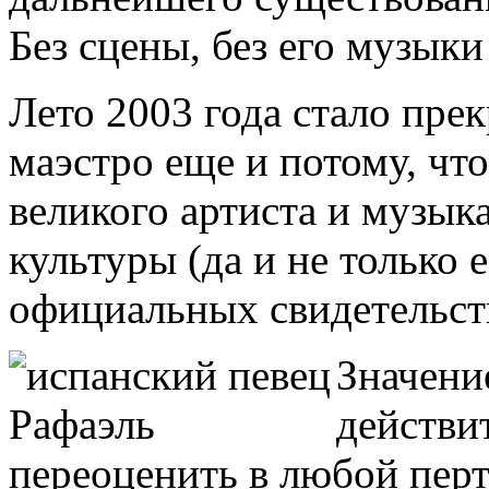
Без сцены, без его музыки 
Лето 2003 года стало пре
маэстро еще и потому, чт
великого артиста и музык
культуры (да и не только 
официальных свидетельст
Значени
действи
переоценить в любой перт