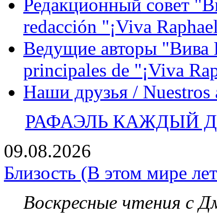
Редакционный совет "Вив
redacción "¡Viva Raphael
Ведущие авторы "Вива Р
principales de "¡Viva Ra
Наши друзья / Nuestros
РАФАЭЛЬ КАЖДЫЙ ДЕ
09.08.2026
Близость (В этом мире лет
Воскресные чтения с 