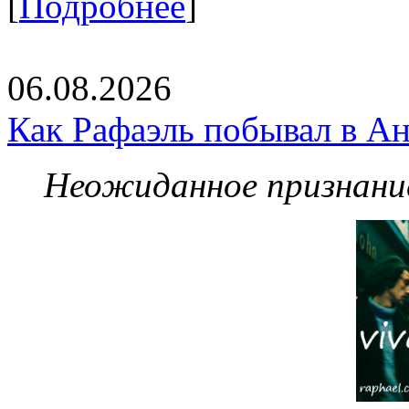
[
Подробнее
]
06.08.2026
Как Рафаэль побывал в Ан
Неожиданное признание