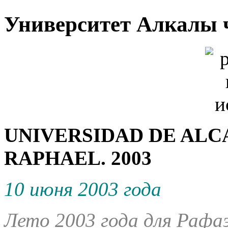
Университет Алкалы ч
UNIVERSIDAD DE ALC
RAPHAEL. 2003
10 июня 2003 года
Лето 2003 года для Рафаэ