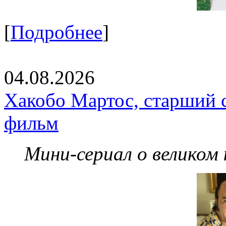
[
Подробнее
]
04.08.2026
Хакобо Мартос, старший 
фильм
Мини-сериал о великом