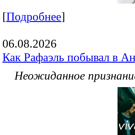
[
Подробнее
]
06.08.2026
Как Рафаэль побывал в Ан
Неожиданное признание