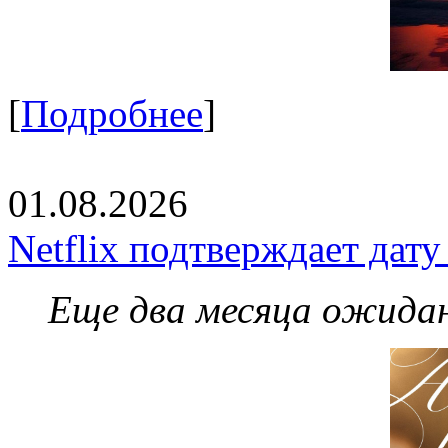
[
Подробнее
]
01.08.2026
Netflix подтверждает дат
Еще два месяца ожидан