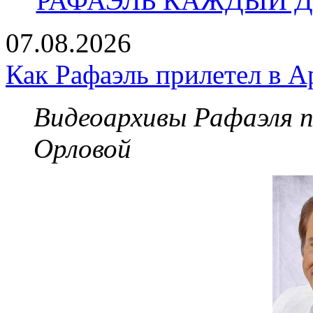
РАФАЭЛЬ КАЖДЫЙ ДЕ
07.08.2026
Как Рафаэль прилетел в А
Видеоархивы Рафаэля 
Орловой