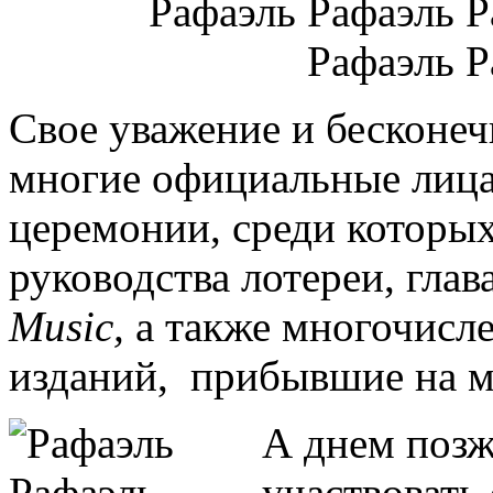
Свое уважение и бесконе
многие официальные лица
церемонии, среди которых
руководства лотереи, гла
Music,
а также многочисл
изданий, прибывшие на м
А днем позж
участвовать