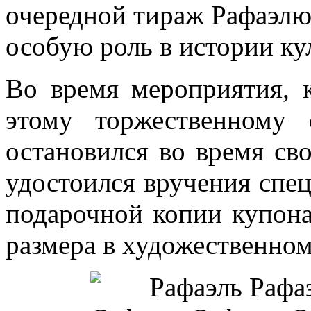
очередной тираж Рафаэлю
особую роль в истории ку
Во время мероприятия, 
этому торжественному 
остановился во время св
удостоился вручения спец
подарочной копии купона
размера в художественно