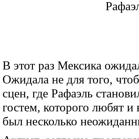
В этот раз Мексика ожида
Ожидала не для того, что
сцен, где Рафаэль станови
гостем, которого любят и 
был несколько неожидан