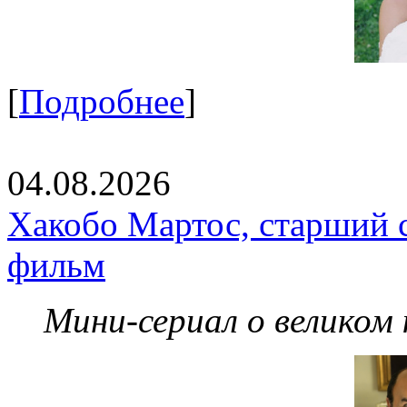
[
Подробнее
]
04.08.2026
Хакобо Мартос, старший 
фильм
Мини-сериал о великом