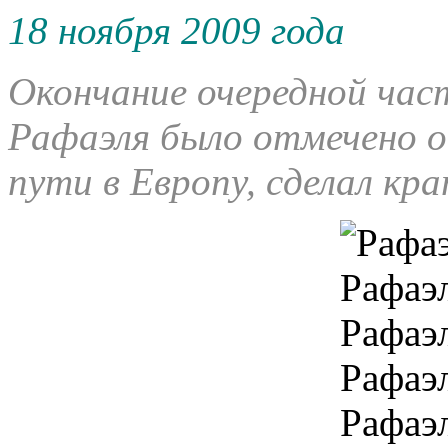
18 ноября 2009 года
Окончание очередной част
Рафаэля было отмечено о
пути в Европу, сделал кра