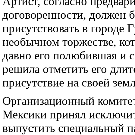
Артист, согласно предвар
договоренности, должен 
присутствовать в городе Г
необычном торжестве, кот
давно его полюбившая и 
решила отметить его длит
присутствие на своей земл
Организационный комите
Мексики принял исключит
выпустить специальный па