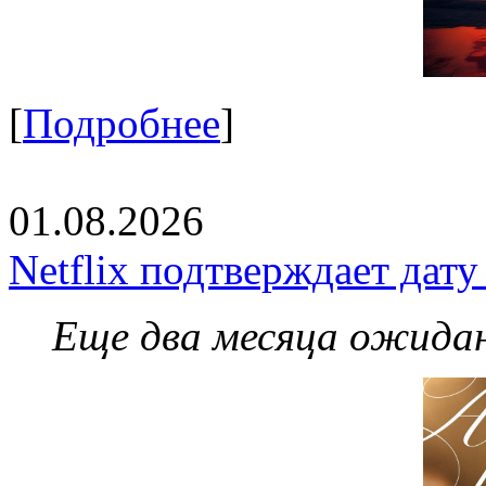
[
Подробнее
]
01.08.2026
Netflix подтверждает дат
Еще два месяца ожидан