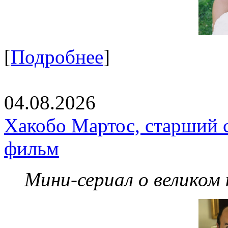
[
Подробнее
]
04.08.2026
Хакобо Мартос, старший 
фильм
Мини-сериал о великом