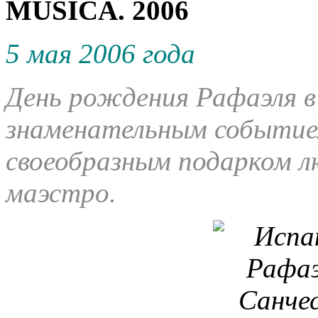
MÚSICA. 2006
5 мая 2006 года
День рождения Рафаэля в
знаменательным событие
своеобразным подарком л
маэстро.