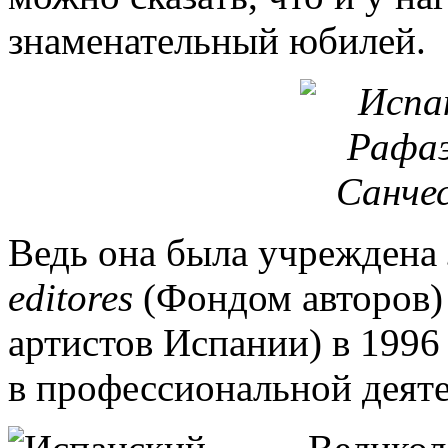
знаменательный юбилей.
Ведь она была учреждена
editores
(Фондом авторов)
артистов Испании)
в 1996
в профессиональной деяте