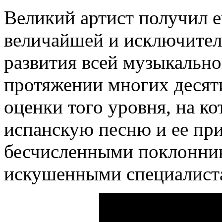
Великий артист получил е
величайшей и исключител
развития всей музыкально
протяжении многих десяти
оценки того уровня, на к
испанскую песню и ее при
бесчисленными поклонник
искушенными специалиста