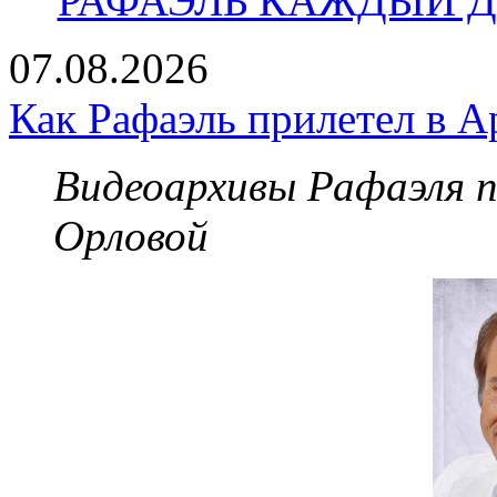
РАФАЭЛЬ КАЖДЫЙ ДЕ
07.08.2026
Как Рафаэль прилетел в А
Видеоархивы Рафаэля 
Орловой