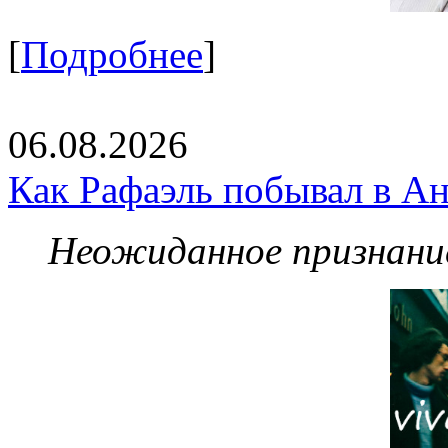
[
Подробнее
]
06.08.2026
Как Рафаэль побывал в Ан
Неожиданное признание