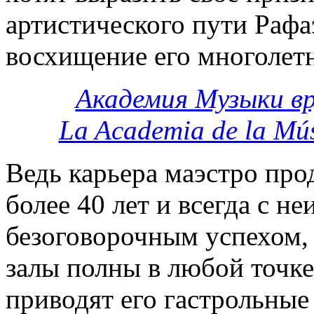
артистического пути Рафа
восхищение его многолет
Академия Музыки в
La Academia de la Mús
Ведь карьера маэстро про
более 40 лет и всегда с н
безоговорочным успехом, 
залы полны в любой точке
приводят его гастрольные